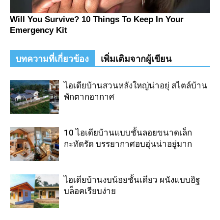
บทความที่เกี่ยวข้อง
เพิ่มเติมจากผู้เขียน
ไอเดียบ้านสวนหลังใหญ่น่าอยุ่ สไตล์บ้าน
พักตากอากาศ
10 ไอเดียบ้านแบบชั้นลอยขนาดเล็ก
กะทัดรัด บรรยากาศอบอุ่นน่าอยู่มาก
ไอเดียบ้านงบน้อยชั้นเดียว ผนังแบบอิฐ
บล็อคเรียบง่าย