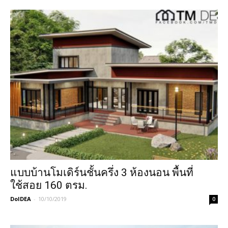
แบบบ้านโมเดิร์นชั้นครึ่ง 3 ห้องนอน พื้นที่
ใช้สอย 160 ตรม.
DoIDEA
-
10/10/2019
0