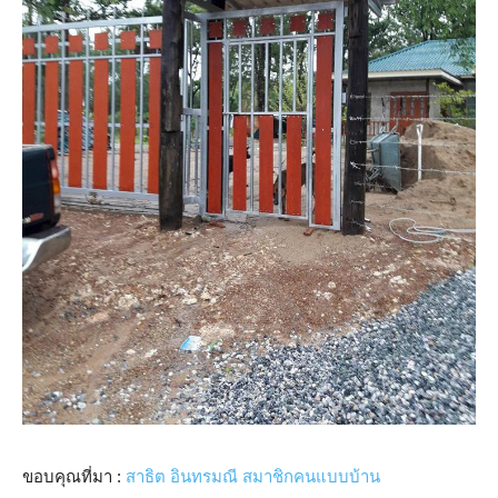
ขอบคุณที่มา :
สาธิต อินทรมณี สมาชิกคนแบบบ้าน