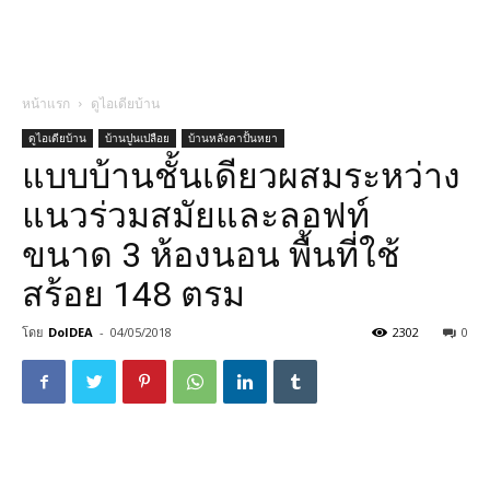
หน้าแรก
ดูไอเดียบ้าน
ดูไอเดียบ้าน
บ้านปูนเปลือย
บ้านหลังคาปั้นหยา
แบบบ้านชั้นเดียวผสมระหว่าง
แนวร่วมสมัยและลอฟท์
ขนาด 3 ห้องนอน พื้นที่ใช้
สร้อย 148 ตรม
โดย
DoIDEA
-
04/05/2018
2302
0