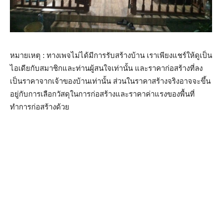
หมายเหตุ : ทางเพจไม่ได้มีการรับสร้างบ้าน เราเพียงแชร์ให้ดูเป็น
ไอเดียกับสมาชิกและท่านผู้สนใจเท่านั้น และราคาก่อสร้างที่ลง
เป็นราคาจากเจ้าของบ้านเท่านั้น ส่วนในราคาสร้างจริงอาจจะขึ้น
อยู่กับการเลือกวัสดุในการก่อสร้างและราคาค่าแรงของพื้นที่
ทำการก่อสร้างด้วย