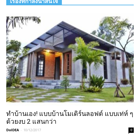
เรื่องที่กำลังน่าสนใจ
ทำบ้านเอง! แบบบ้านโมเดิร์นลอฟต์ แบบเท่ห์ ๆ
ด้วยงบ 2 แสนกว่า
DoIDEA
-
10/12/2017
0