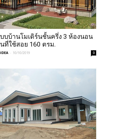
บบบ้านโมเดิร์นชั้นครึ่ง 3 ห้องนอน
ื้นที่ใช้สอย 160 ตรม.
IDEA
-
10/10/2019
0