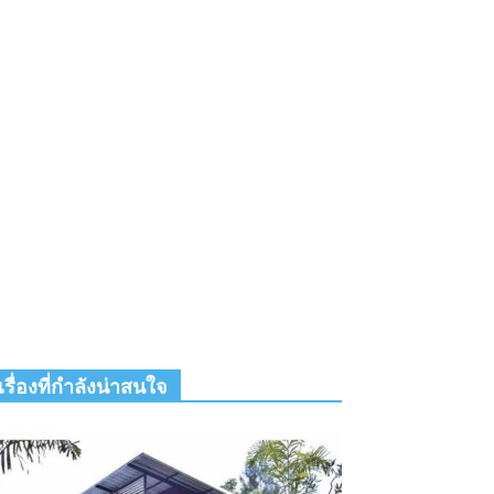
เรื่องที่กำลังน่าสนใจ