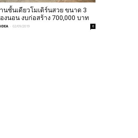
้านชั้นเดียวโมเดิร์นสวย ขนาด 3
้องนอน งบก่อสร้าง 700,000 บาท
IDEA
-
02/09/2019
0