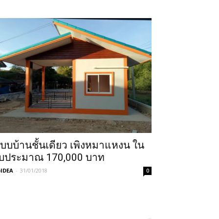
บบบ้านชั้นเดียว เพิงหมาแหงน ใน
บประมาณ 170,000 บาท
IDEA
-
31/01/2018
0