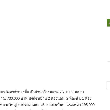
ลังคาจั่วสองชั้น ตัวบ้านกว้างขนาด 7 x 10.5 เมตร +
730,000 บาท ฟังก์ชั่นบ้าน 2 ห้องนอน, 2 ห้องน้ำ, 1 ห้อง
่อนขนาดใหญ่ งบประมาณก่อสร้าง แบ่งเป็นค่าแรงเหมา 195,000