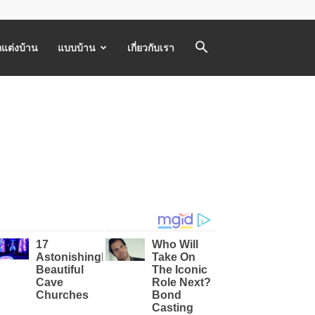
แต่งบ้าน
แบบบ้าน
เกี่ยวกับเรา