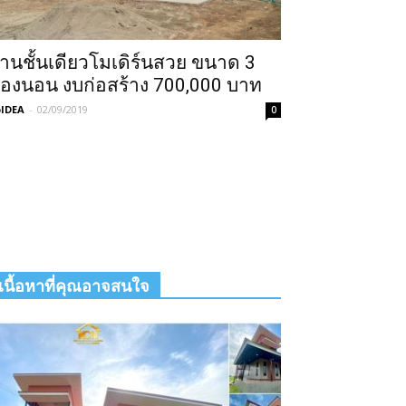
้านชั้นเดียวโมเดิร์นสวย ขนาด 3
้องนอน งบก่อสร้าง 700,000 บาท
IDEA
-
02/09/2019
0
เนื้อหาที่คุณอาจสนใจ