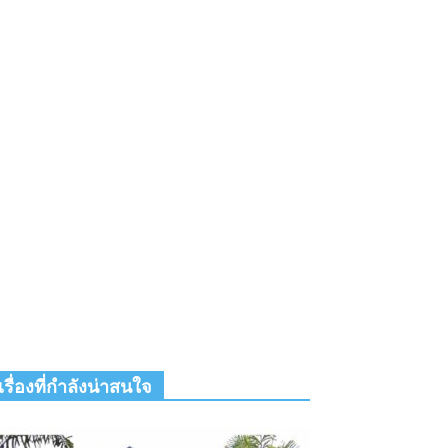
เรื่องที่กำลังน่าสนใจ