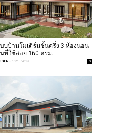
บบบ้านโมเดิร์นชั้นครึ่ง 3 ห้องนอน
ื้นที่ใช้สอย 160 ตรม.
IDEA
-
10/10/2019
0