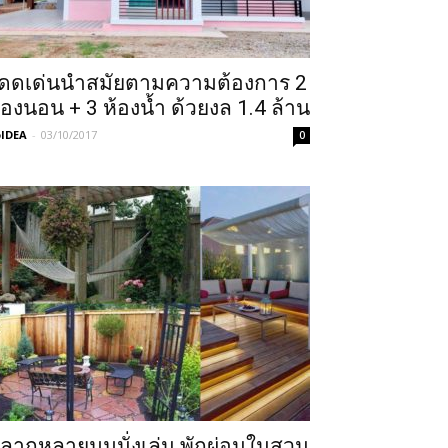
ดดเด่นนำสมัยตามความต้องการ 2
้องนอน + 3 ห้องน้ำ ด้วยงล 1.4 ล้าน
IDEA
-
03/10/2017
0
ลากหลายมุมนั่งเล่น พักผ่อนในสวน