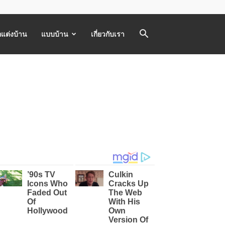
แต่งบ้าน
แบบบ้าน
เกี่ยวกับเรา