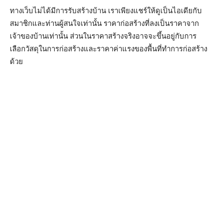
ทางเว็บไม่ได้มีการรับสร้างบ้าน เราเพียงแชร์ให้ดูเป็นไอเดียกับ
สมาชิกและท่านผู้สนใจเท่านั้น ราคาก่อสร้างที่ลงเป็นราคาจาก
เจ้าของบ้านเท่านั้น ส่วนในราคาสร้างจริงอาจจะขึ้นอยู่กับการ
เลือกวัสดุในการก่อสร้างและราคาค่าแรงของพื้นที่ทำการก่อสร้าง
ด้วย