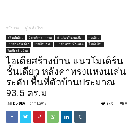
หน้าแรก
ดูไอเดียบ้าน
ดูไอเดียบ้าน
บ้านเพิงหมาแหงน
บ้านโมเดิร์นชั้นเดียว
แบบบ้าน
แบบบ้านชั้นเดียว
แบบบ้านสวย
แบบบ้านสามห้องนอน
ไอเดียบ้าน
ไอเดียสร้างบ้าน
ไอเดียสร้างบ้าน แนวโมเดิร์น
ชั้นเดียว หลังคาทรงแหงนเล่น
ระดับ พื้นที่ตัวบ้านประมาณ
93.5 ตร.ม
โดย
DoIDEA
-
01/11/2018
2770
0