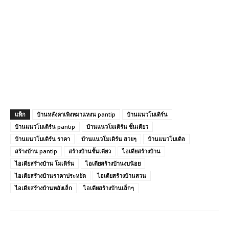
แท็ก
บ้านหลังคาเพิงหมาแหงน pantip
บ้านแนวโมเดิร์น
บ้านแนวโมเดิร์น pantip
บ้านแนวโมเดิร์น ชั้นเดียว
บ้านแนวโมเดิร์น ราคา
บ้านแนวโมเดิร์น สวยๆ
บ้านแนวโมเดิล
สร้างบ้าน pantip
สร้างบ้านชั้นเดียว
ไอเดียสร้างบ้าน
ไอเดียสร้างบ้าน โมเดิร์น
ไอเดียสร้างบ้านงบน้อย
ไอเดียสร้างบ้านราคาประหยัด
ไอเดียสร้างบ้านสวน
ไอเดียสร้างบ้านหลังเล็ก
ไอเดียสร้างบ้านเล็กๆ