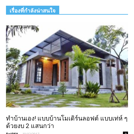
เรื่องที่กำลังน่าสนใจ
ทำบ้านเอง! แบบบ้านโมเดิร์นลอฟต์ แบบเท่ห์ ๆ
ด้วยงบ 2 แสนกว่า
DoIDEA
-
10/12/2017
0