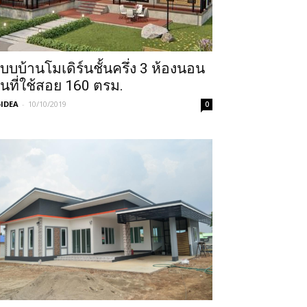
บบบ้านโมเดิร์นชั้นครึ่ง 3 ห้องนอน
ื้นที่ใช้สอย 160 ตรม.
IDEA
-
10/10/2019
0