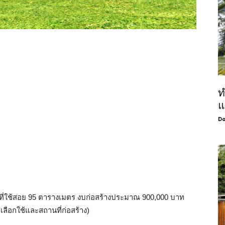
ท
แ
Do
นที่ใช้สอย 95 ตารางเมตร งบก่อสร้างประมาณ 900,000 บาท
ี่เลือกใช้และสถานที่ก่อสร้าง)