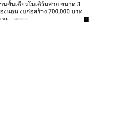
้านชั้นเดียวโมเดิร์นสวย ขนาด 3
้องนอน งบก่อสร้าง 700,000 บาท
IDEA
-
02/09/2019
0