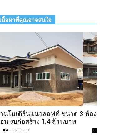
เนื้อหาที่คุณอาจสนใจ
้านโมเดิร์นแนวลอฟท์ ขนาด 3 ห้อง
อน งบก่อสร้าง 1.4 ล้านบาท
IDEA
-
26/03/2020
0