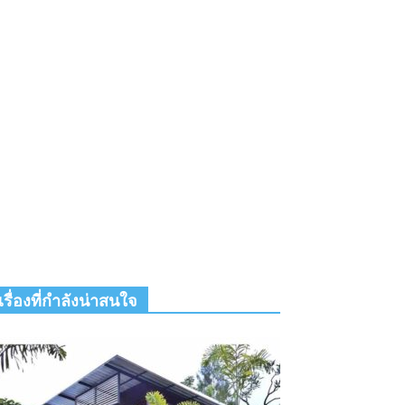
เรื่องที่กำลังน่าสนใจ