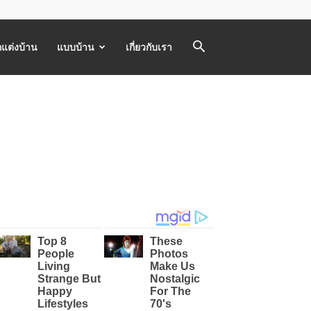
แต่งบ้าน
แบบบ้าน
เกี่ยวกับเรา