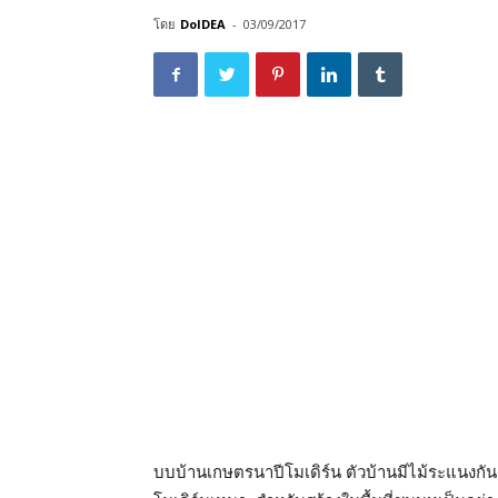
โดย
DoIDEA
-
03/09/2017
บบบ้านเกษตรนาปีโมเดิร์น ตัวบ้านมีไม้ระแนงกั