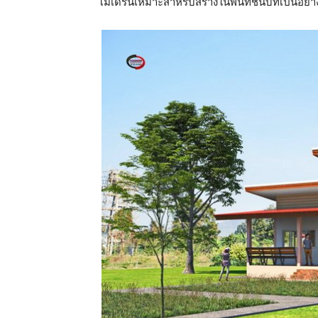
โมเดิร์นเหมาะสำหรับสร้างในพื้นที่ชนบทเป็นอย่