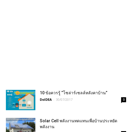
10 ข้อควรรู้ “โซล่าร์เซลล์หลังคาบ้าน”
DoIDEA
-
30/07/2017
0
Solar Cell พลังงานทดแทนเพื่อบ้านประหยัด
พลังงาน