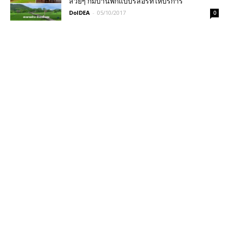
สวยๆ ก็มีบ้านพักแบบรีสอร์ทให้บริการ
DoIDEA
-
05/10/2017
0