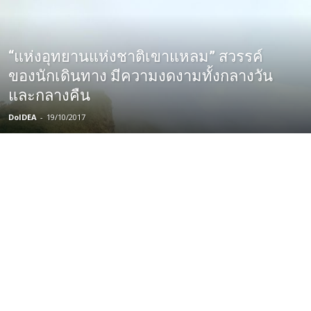
“แห่งอุทยานแห่งชาติเขาแหลม” สวรรค์
ของนักเดินทาง มีความงดงามทั้งกลางวัน
และกลางคืน
DoIDEA
-
19/10/2017