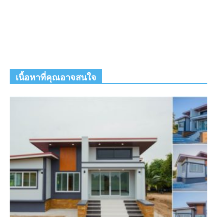
เนื้อหาที่คุณอาจสนใจ