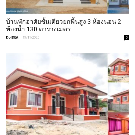
บ้านพักอาศัยชั้นเดียวยกพื้นสูง 3 ห้องนอน 2
ห้องน้ำ 130 ตารางเมตร
DoIDEA
-
19/11/2020
0