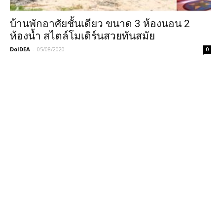
บ้านพักอาศัยชั้นเดียว ขนาด 3 ห้องนอน 2
ห้องน้ำ สไตล์โมเดิร์นสวยทันสมัย
DoIDEA
-
05/08/2020
0