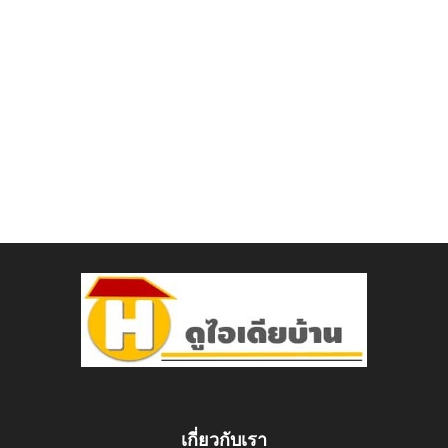
เกี่ยวกับเรา