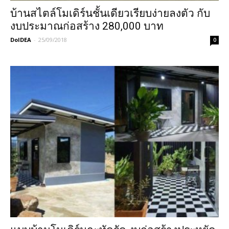
บ้านสไตล์โมเดิร์นชั้นเดียวเรียบง่ายลงตัว กับ
งบประมาณก่อสร้าง 280,000 บาท
DoIDEA
-
25/09/2018
0