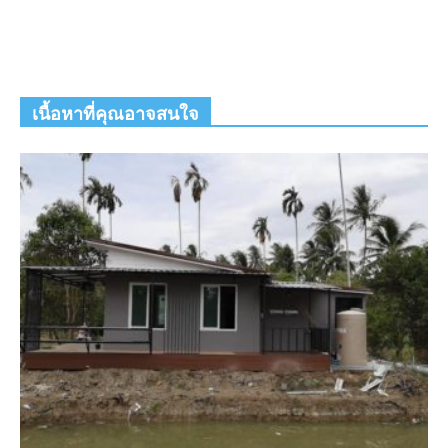
เนื้อหาที่คุณอาจสนใจ