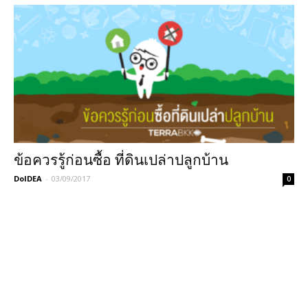
ข้อควรรู้ก่อนซื้อ ที่ดินเปล่าปลูกบ้าน
DoIDEA
-
03/09/2017
0