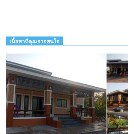
เนื้อหาที่คุณอาจสนใจ