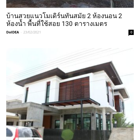
บ้านสวยแนวโมเดิร์นทันสมัย 2 ห้องนอน 2
ห้องน้ำ พื้นที่ใช้สอย 130 ตารางเมตร
DoIDEA
-
23/02/2021
0