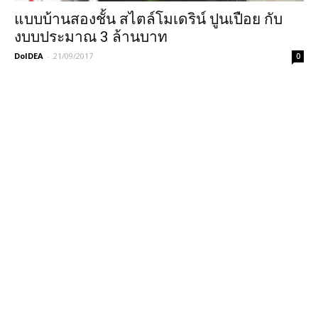
แบบบ้านสองชั้น สไตล์โมเดริน์ ปูนเปือย กับ
งบบประมาณ 3 ล้านบาท
DoIDEA
-
21/09/2017
0