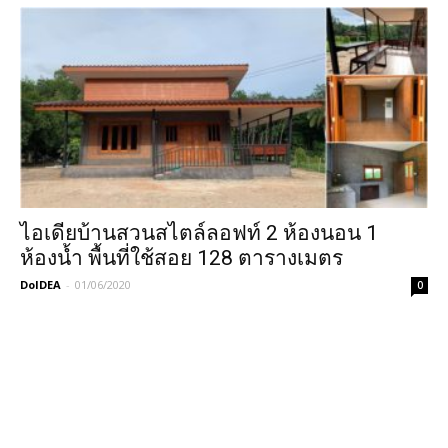
ไอเดียบ้านสวนสไตล์ลอฟท์ 2 ห้องนอน 1
ห้องน้ำ พื้นที่ใช้สอย 128 ตารางเมตร
DoIDEA
-
01/06/2020
0