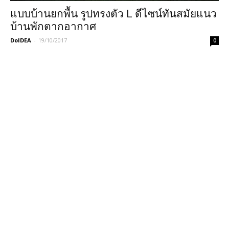
แบบบ้านยกพื้น รูปทรงตัว L ดีไซน์ทันสมัยแนว
บ้านพักตากอากาศ
DoIDEA
-
19/10/2017
0