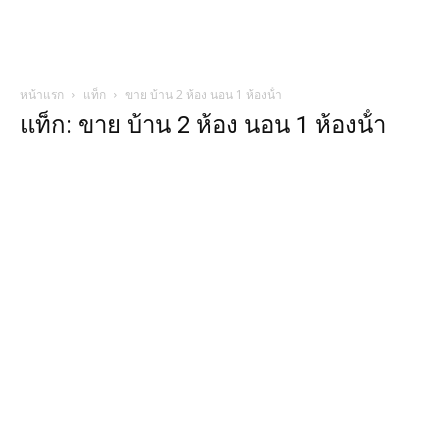
หน้าแรก
แท็ก
ขาย บ้าน 2 ห้อง นอน 1 ห้องน้ํา
แท็ก: ขาย บ้าน 2 ห้อง นอน 1 ห้องน้ํา