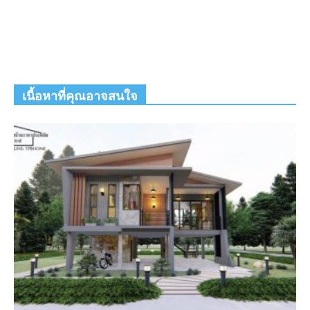
เนื้อหาที่คุณอาจสนใจ