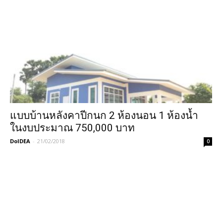
แบบบ้านหลังคาปีกนก 2 ห้องนอน 1 ห้องน้ำ
ในงบประมาณ 750,000 บาท
DoIDEA
-
21/02/2018
0