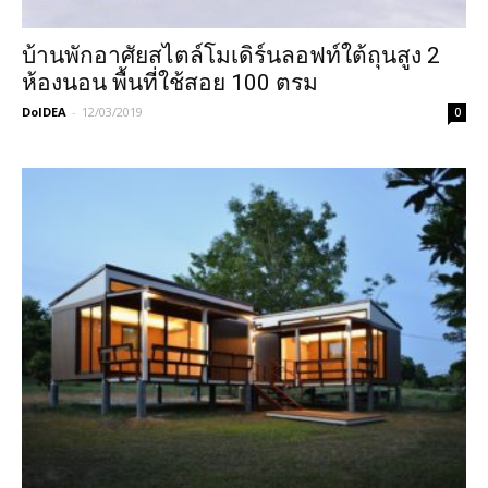
บ้านพักอาศัยสไตล์โมเดิร์นลอฟท์ใต้ถุนสูง 2
ห้องนอน พื้นที่ใช้สอย 100 ตรม
DoIDEA
-
12/03/2019
0