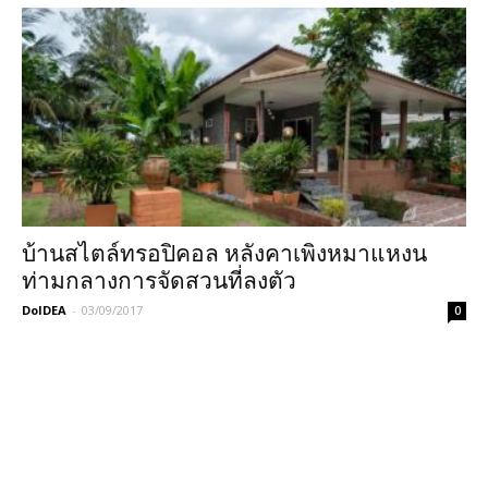
บ้านสไตล์ทรอปิคอล หลังคาเพิงหมาแหงน
ท่ามกลางการจัดสวนที่ลงตัว
DoIDEA
-
03/09/2017
0