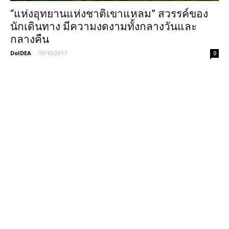
“แห่งอุทยานแห่งชาติเขาแหลม” สวรรค์ของ
นักเดินทาง มีความงดงามทั้งกลางวันและ
กลางคืน
DoIDEA
-
19/10/2017
0