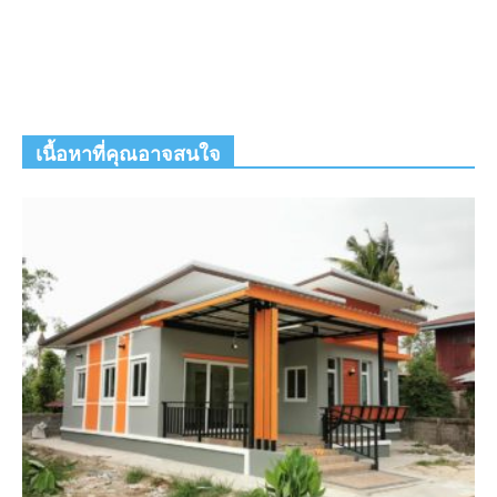
เนื้อหาที่คุณอาจสนใจ