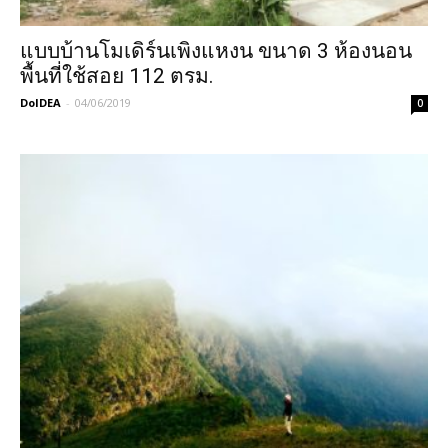
แบบบ้านโมเดิร์นเพิงแหงน ขนาด 3 ห้องนอน
พื้นที่ใช้สอย 112 ตรม.
DoIDEA
-
04/06/2019
0