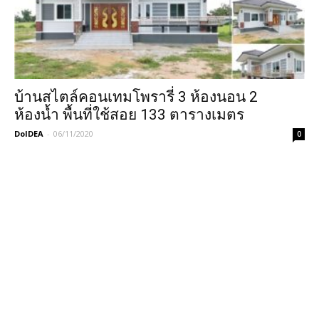
บ้านสไตล์คอนเทมโพรารี่ 3 ห้องนอน 2
ห้องน้ำ พื้นที่ใช้สอย 133 ตารางเมตร
DoIDEA
-
06/11/2020
0