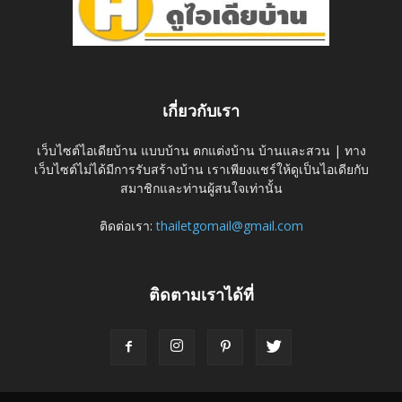
เกี่ยวกับเรา
เว็บไซต์ไอเดียบ้าน แบบบ้าน ตกแต่งบ้าน บ้านและสวน | ทาง
เว็บไซต์ไม่ได้มีการรับสร้างบ้าน เราเพียงแชร์ให้ดูเป็นไอเดียกับ
สมาชิกและท่านผู้สนใจเท่านั้น
ติดต่อเรา:
thailetgomail@gmail.com
ติดตามเราได้ที่