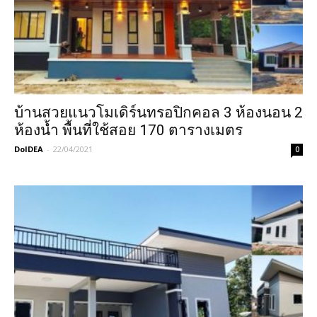
บ้านสวยแนวโมเดิร์นทรอปิกคอล 3 ห้องนอน 2
ห้องน้ำ พื้นที่ใช้สอย 170 ตารางเมตร
DoIDEA
-
22/04/2021
0