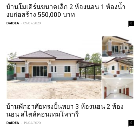
บ้านโมเดิร์นขนาดเล็ก 2 ห้องนอน 1 ห้องน้ำ
งบก่อสร้าง 550,000 บาท
DoIDEA
-
09/07/2020
0
บ้านพักอาศัยทรงปั้นหยา 3 ห้องนอน 2 ห้อง
นอน สไตล์คอนเทมโพรารี่
DoIDEA
-
19/04/2020
0