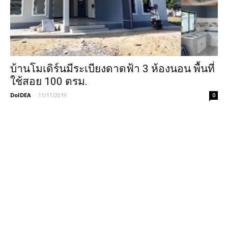
บ้านโมเดิร์นมีระเบียงดาดฟ้า 3 ห้องนอน พื้นที่
ใช้สอย 100 ตรม.
DoIDEA
-
11/11/2019
0