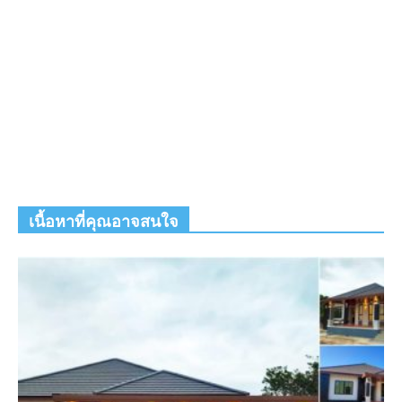
เนื้อหาที่คุณอาจสนใจ