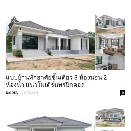
แบบบ้านพักอาศัยชั้นเดียว 3 ห้องนอน 2
ห้องน้ำ แนวโมเดิร์นทรปิกคอล
DoIDEA
-
18/05/2021
0