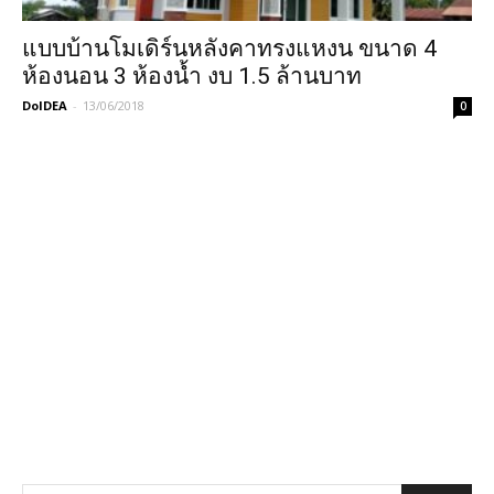
แบบบ้านโมเดิร์นหลังคาทรงแหงน ขนาด 4
ห้องนอน 3 ห้องน้ำ งบ 1.5 ล้านบาท
DoIDEA
-
13/06/2018
0