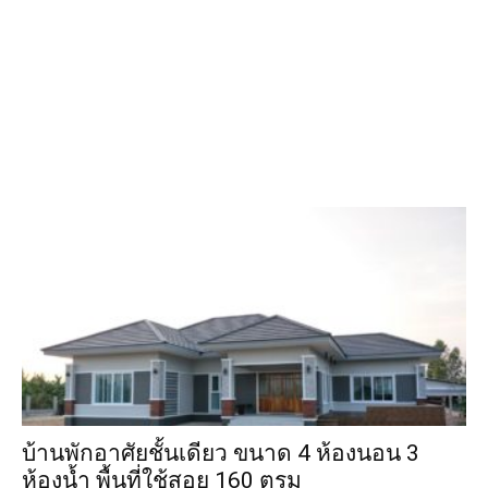
บ้านพักอาศัยชั้นเดียว ขนาด 4 ห้องนอน 3
ห้องน้ำ พื้นที่ใช้สอย 160 ตรม