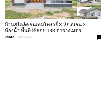
บ้านสไตล์คอนเทมโพรารี่ 3 ห้องนอน 2
ห้องน้ำ พื้นที่ใช้สอย 133 ตารางเมตร
DoIDEA
-
06/11/2020
0