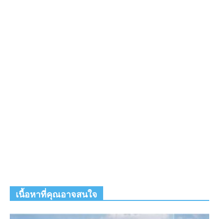
เนื้อหาที่คุณอาจสนใจ