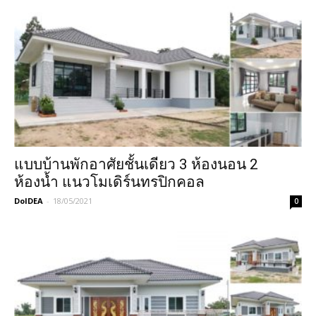
แบบบ้านพักอาศัยชั้นเดียว 3 ห้องนอน 2
ห้องน้ำ แนวโมเดิร์นทรปิกคอล
DoIDEA
-
18/05/2021
0