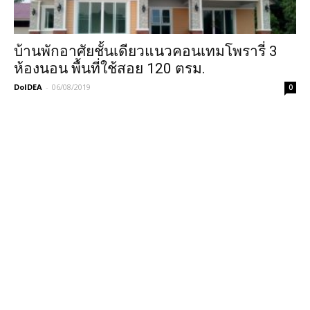
บ้านพักอาศัยชั้นเดียวแนวคอนเทมโพรารี่ 3
ห้องนอน พื้นที่ใช้สอย 120 ตรม.
DoIDEA
-
06/08/2019
0