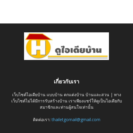
เกี่ยวกับเรา
เว็บไซต์ไอเดียบ้าน แบบบ้าน ตกแต่งบ้าน บ้านและสวน | ทาง
เว็บไซต์ไม่ได้มีการรับสร้างบ้าน เราเพียงแชร์ให้ดูเป็นไอเดียกับ
สมาชิกและท่านผู้สนใจเท่านั้น
ติดต่อเรา:
thailetgomail@gmail.com