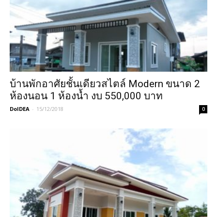
บ้านพักอาศัยชั้นเดียวสไตล์ Modern ขนาด 2
ห้องนอน 1 ห้องน้ำ งบ 550,000 บาท
DoIDEA
-
15/12/2018
0