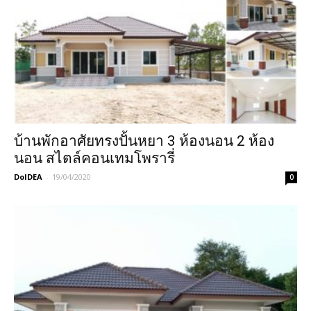
บ้านพักอาศัยทรงปั้นหยา 3 ห้องนอน 2 ห้อง
นอน สไตล์คอนเทมโพรารี่
DoIDEA
-
19/04/2020
0