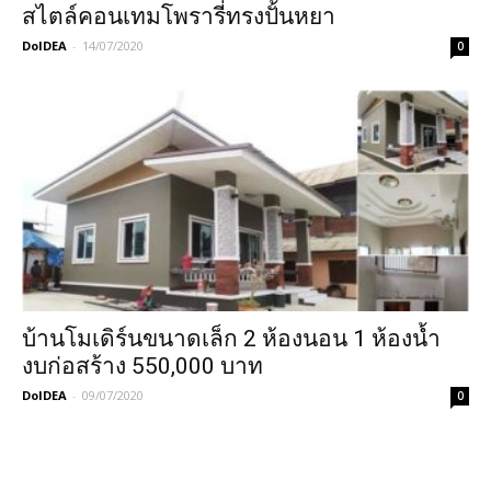
สไตล์คอนเทมโพรารี่ทรงปั้นหยา
DoIDEA
-
14/07/2020
0
บ้านโมเดิร์นขนาดเล็ก 2 ห้องนอน 1 ห้องน้ำ
งบก่อสร้าง 550,000 บาท
DoIDEA
-
09/07/2020
0