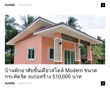
DoIDEA
-
30/01/2019
0
บ้านพักอาศัยชั้นเดียวสไตล์ Modern ขนาด
กระทัดรัด งบก่อสร้าง 510,000 บาท
DoIDEA
-
04/01/2019
0