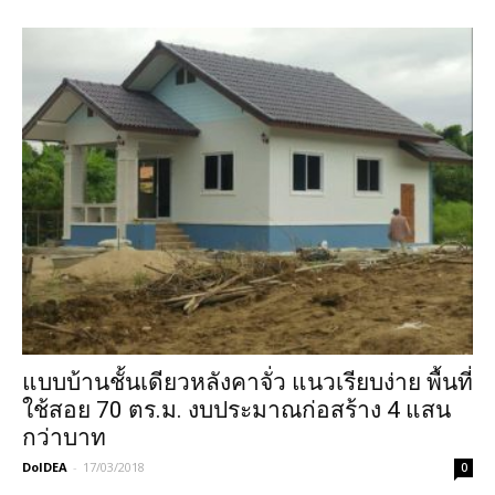
แบบบ้านชั้นเดียวหลังคาจั่ว แนวเรียบง่าย พื้นที่
ใช้สอย 70 ตร.ม. งบประมาณก่อสร้าง 4 แสน
กว่าบาท
DoIDEA
-
17/03/2018
0