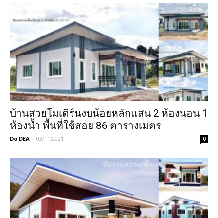
บ้านสวยโมเดิร์นงบน้อยหลักแสน 2 ห้องนอน 1
ห้องน้ำ พื้นที่ใช้สอย 86 ตารางเมตร
DoIDEA
-
03/11/2021
0