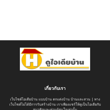
เกี่ยวกับเรา
เว็บไซต์ไอเดียบ้าน แบบบ้าน ตกแต่งบ้าน บ้านและสวน | ทาง
เว็บไซต์ไม่ได้มีการรับสร้างบ้าน เราเพียงแชร์ให้ดูเป็นไอเดียกับ
สมาชิกและท่านผู้สนใจเท่านั้น