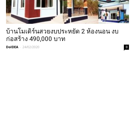
บ้านโมเดิร์นสวยงบประหยัด 2 ห้องนอน งบ
ก่อสร้าง 490,000 บาท
DoIDEA
-
24/02/2020
0