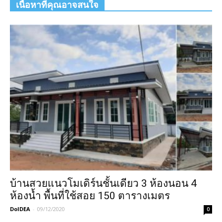
เนื้อหาที่คุณอาจสนใจ
บ้านสวยแนวโมเดิร์นชั้นเดียว 3 ห้องนอน 4
ห้องน้ำ พื้นที่ใช้สอย 150 ตารางเมตร
DoIDEA
-
09/12/2020
0