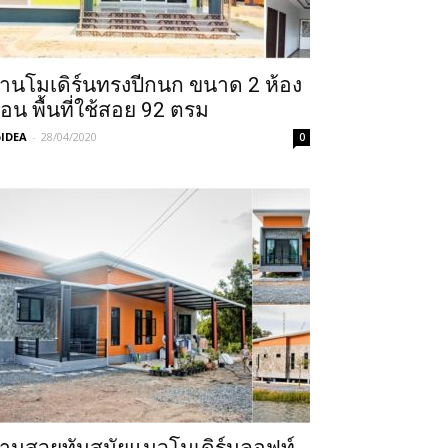
้านโมเดิร์นทรงปีกนก ขนาด 2 ห้อง
อน พื้นที่ใช้สอย 92 ตรม
IDEA
-
28/04/2020
0