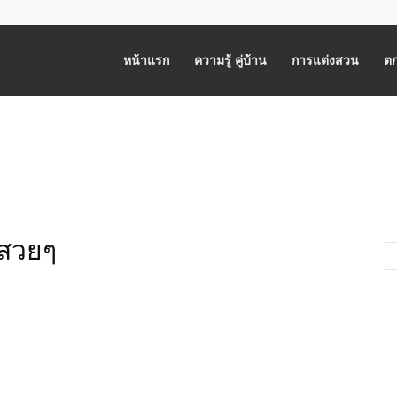
หน้าแรก
ความรู้ คู่บ้าน
การแต่งสวน
ตก
ม้สวยๆ