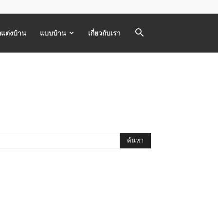
แต่งบ้าน
แบบบ้าน
เกี่ยวกับเรา