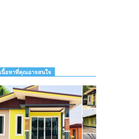
เนื้อหาที่คุณอาจสนใจ