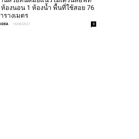
้านสวยทันสมัยแนวโมเดิร์นลอฟท์
 ห้องนอน 1 ห้องน้ำ พื้นที่ใช้สอย 76
ารางเมตร
IDEA
-
16/08/2021
0