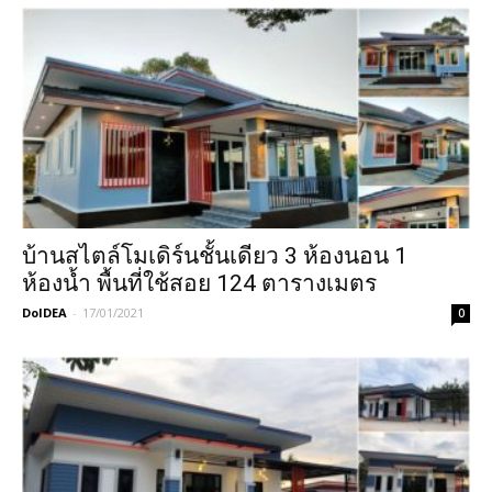
บ้านสไตล์โมเดิร์นชั้นเดียว 3 ห้องนอน 1
ห้องน้ำ พื้นที่ใช้สอย 124 ตารางเมตร
DoIDEA
-
17/01/2021
0