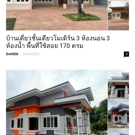
บ้านเดี่ยวชั้นเดียวโมเดิร์น 3 ห้องนอน 3
ห้องน้ำ พื้นที่ใช้สอย 170 ตรม
DoIDEA
-
12/06/2020
0