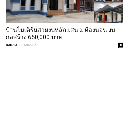
บ้านโมเดิร์นสวยงบหลักแสน 2 ห้องนอน งบ
ก่อสร้าง 650,000 บาท
DoIDEA
-
03/06/2020
0