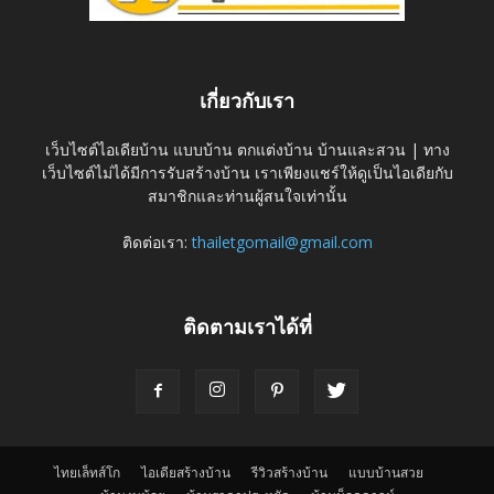
เกี่ยวกับเรา
เว็บไซต์ไอเดียบ้าน แบบบ้าน ตกแต่งบ้าน บ้านและสวน | ทาง
เว็บไซต์ไม่ได้มีการรับสร้างบ้าน เราเพียงแชร์ให้ดูเป็นไอเดียกับ
สมาชิกและท่านผู้สนใจเท่านั้น
ติดต่อเรา:
thailetgomail@gmail.com
ติดตามเราได้ที่
ไทยเล็ทส์โก
ไอเดียสร้างบ้าน
รีวิวสร้างบ้าน
แบบบ้านสวย