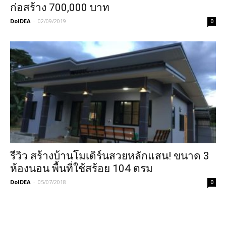
ก่อสร้าง 700,000 บาท
DoIDEA
-
02/09/2019
0
รีวิว สร้างบ้านโมเดิร์นสวยหลักแสน! ขนาด 3
ห้องนอน พื้นที่ใช้สร้อย 104 ตรม
DoIDEA
-
05/07/2018
0