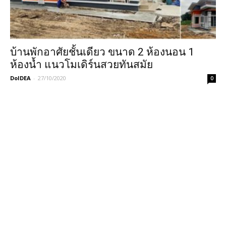
บ้านพักอาศัยชั้นเดียว ขนาด 2 ห้องนอน 1
ห้องน้ำ แนวโมเดิร์นสวยทันสมัย
DoIDEA
-
27/10/2020
0