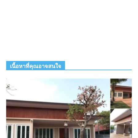
เนื้อหาที่คุณอาจสนใจ