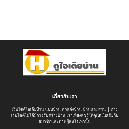
เกี่ยวกับเรา
เว็บไซต์ไอเดียบ้าน แบบบ้าน ตกแต่งบ้าน บ้านและสวน | ทาง
เว็บไซต์ไม่ได้มีการรับสร้างบ้าน เราเพียงแชร์ให้ดูเป็นไอเดียกับ
สมาชิกและท่านผู้สนใจเท่านั้น