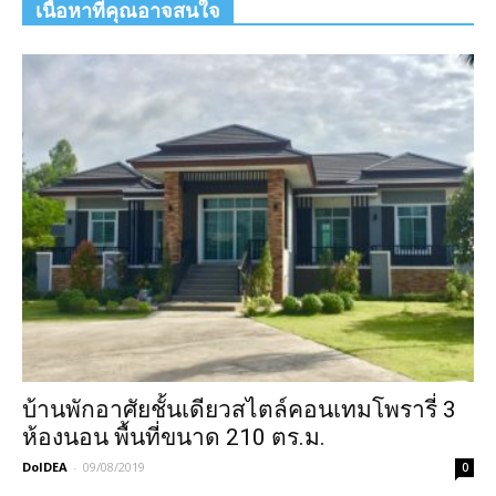
เนื้อหาที่คุณอาจสนใจ
บ้านพักอาศัยชั้นเดียวสไตล์คอนเทมโพรารี่ 3
ห้องนอน พื้นที่ขนาด 210 ตร.ม.
DoIDEA
-
09/08/2019
0