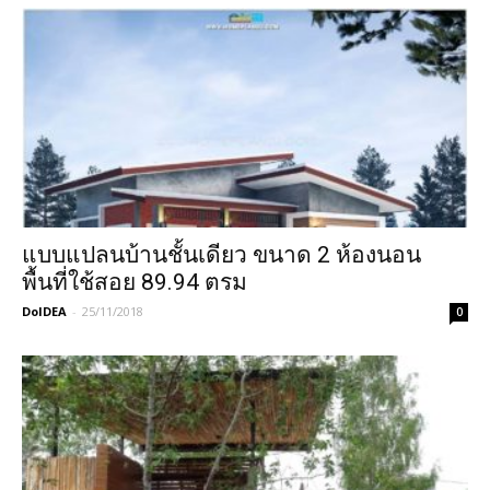
แบบแปลนบ้านชั้นเดียว ขนาด 2 ห้องนอน
พื้นที่ใช้สอย 89.94 ตรม
DoIDEA
-
25/11/2018
0