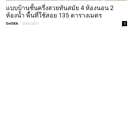
แบบบ้านชั้นครึ่งสวยทันสมัย 4 ห้องนอน 2
ห้องน้ำ พื้นที่ใช้สอย 135 ตารางเมตร
DoIDEA
-
26/02/2021
0