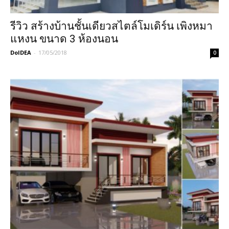
รีวิว สร้างบ้านชั้นเดียวสไตล์โมเดิร์น เพิงหมา
แหงน ขนาด 3 ห้องนอน
DoIDEA
-
17/05/2018
0