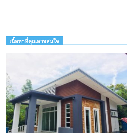
เนื้อหาที่คุณอาจสนใจ