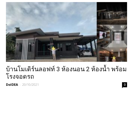
บ้านโมเดิร์นลอฟท์ 3 ห้องนอน 2 ห้องน้ำ พร้อม
โรงจอดรถ
DoIDEA
-
20/10/2021
0