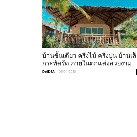
บ้านชั้นเดียว ครึ่งไม้ ครึ่งปูน บ้านเล
กระทัดรัด ภายในตกแต่งสวยงาม
DoIDEA
-
05/01/2018