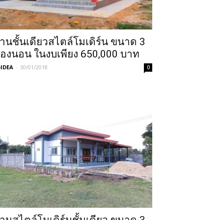
้านชั้นเดียวสไตล์โมเดิร์น ขนาด 3
้องนอน ในงบเพียง 650,000 บาท
IDEA
-
30/01/2018
0