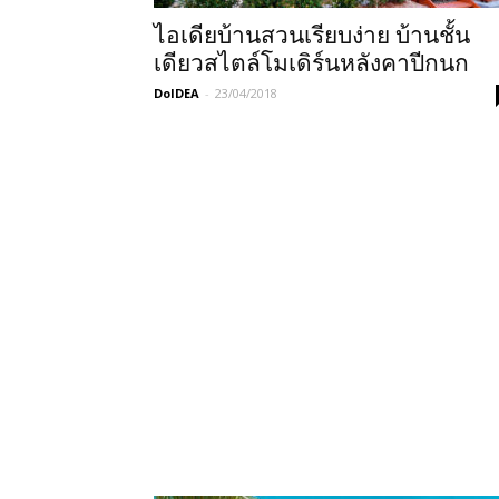
ไอเดียบ้านสวนเรียบง่าย บ้านชั้น
เดียวสไตล์โมเดิร์นหลังคาปีกนก
DoIDEA
-
23/04/2018