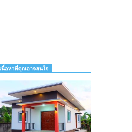
เนื้อหาที่คุณอาจสนใจ