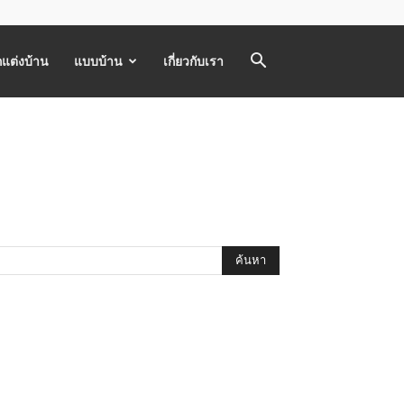
แต่งบ้าน
แบบบ้าน
เกี่ยวกับเรา