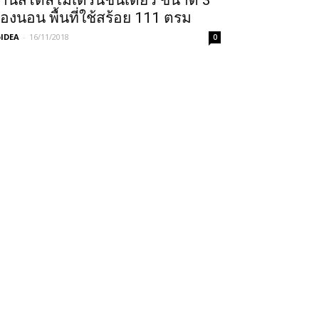
้านสไตล์โมเดิร์นชั้นเดียว ขนาด 3
้องนอน พื้นที่ใช้สร้อย 111 ตรม
IDEA
-
16/11/2018
0