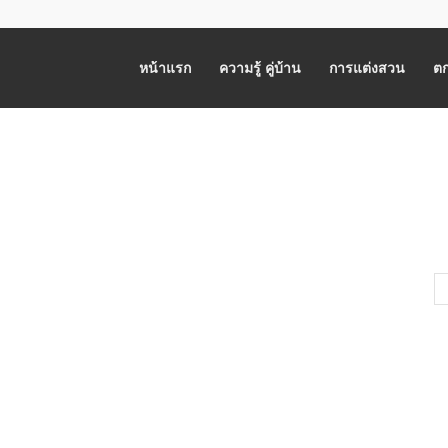
หน้าแรก
ความรู้ คู่บ้าน
การแต่งสวน
ตก