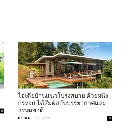
ไอเดียบ้านแนวโปร่งสบาย ด้วยผนัง
กระจก ได้สัมผัสกับบรรยากาศและ
ธรรมชาติ
0
DoIDEA
-
12/06/2018
0