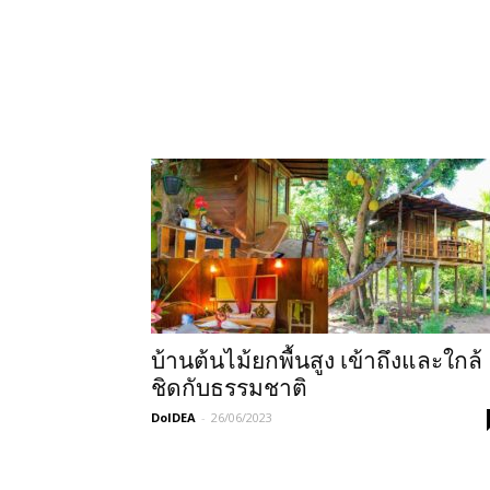
บ้านต้นไม้ยกพื้นสูง เข้าถึงและใกล้
ชิดกับธรรมชาติ
DoIDEA
-
26/06/2023