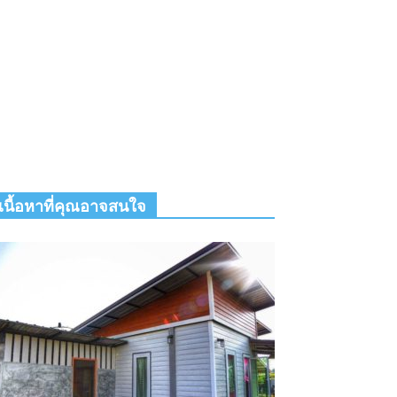
เนื้อหาที่คุณอาจสนใจ