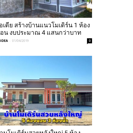
อเดีย สร้างบ้านแนวโมเดิร์น 1 ห้อง
อน งบประมาณ 4 แสนกว่าบาท
IDEA
-
01/04/2019
0