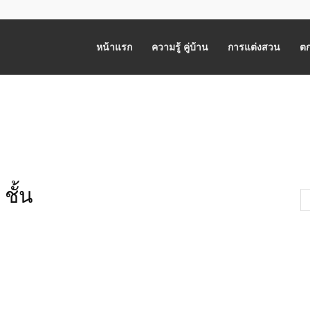
หน้าแรก
ความรู้ คู่บ้าน
การแต่งสวน
ตก
ชั้น