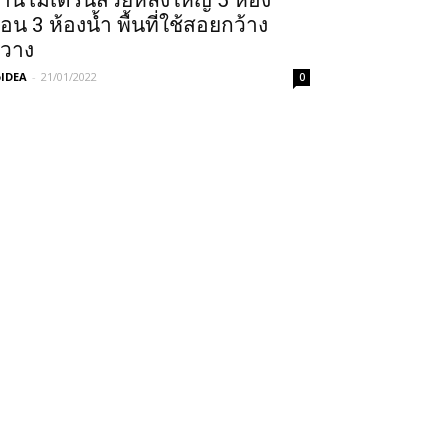
้านโมเดิร์นสวยหลังใหญ่ 5 ห้อง
อน 3 ห้องน้ำ พื้นที่ใช้สอยกว้าง
วาง
IDEA
-
21/01/2022
0