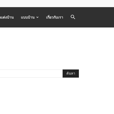
แต่งบ้าน
แบบบ้าน
เกี่ยวกับเรา