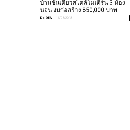
บ้านชั้นเดียวสไตล์โมเดิร์น 3 ห้อง
นอน งบก่อสร้าง 850,000 บาท
DoIDEA
-
16/06/2018