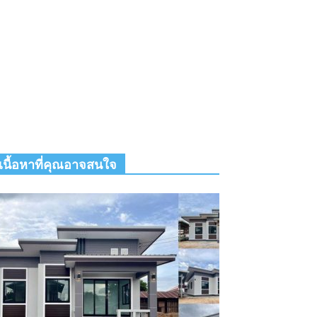
เนื้อหาที่คุณอาจสนใจ