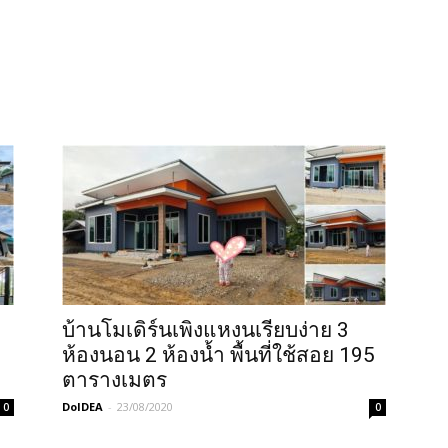
บ้านโมเดิร์นเพิงแหงนเรียบง่าย 3
ห้องนอน 2 ห้องน้ำ พื้นที่ใช้สอย 195
ตารางเมตร
DoIDEA
-
23/08/2020
0
0