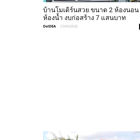
บ้านโมเดิร์นสวย ขนาด 2 ห้องนอน
ห้องน้ำ งบก่อสร้าง 7 แสนบาท
DoIDEA
-
25/06/2020