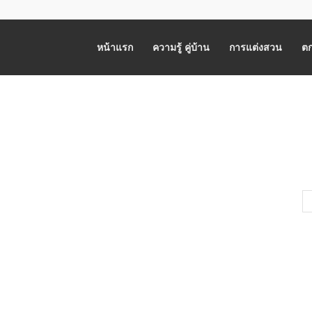
หน้าแรก
ความรู้ คู่บ้าน
การแต่งสวน
ตก