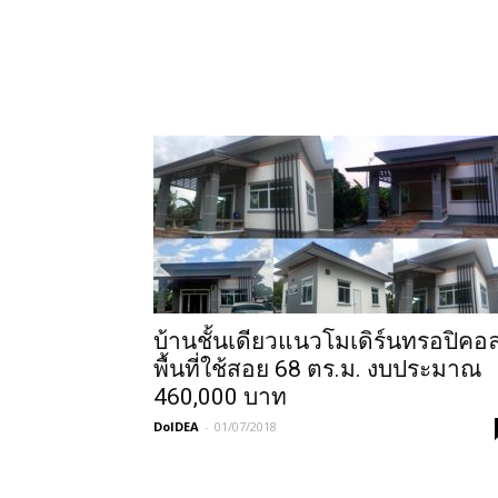
บ้านชั้นเดียวแนวโมเดิร์นทรอปิคอ
พื้นที่ใช้สอย 68 ตร.ม. งบประมาณ
460,000 บาท
DoIDEA
-
01/07/2018