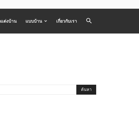
แต่งบ้าน
แบบบ้าน
เกี่ยวกับเรา