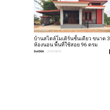
บ้านสไตล์โมเดิร์นชั้นเดียว ขนาด 3
ห้องนอน พื้นที่ใช้สอย 96 ตรม
DoIDEA
-
21/01/2019