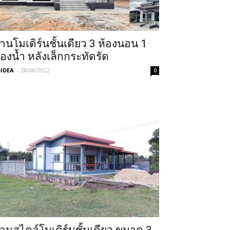
้านโมเดิร์นชั้นเดียว 3 ห้องนอน 1
้องน้ำ หลังเล็กกระทัดรัด
IDEA
-
28/08/2022
0