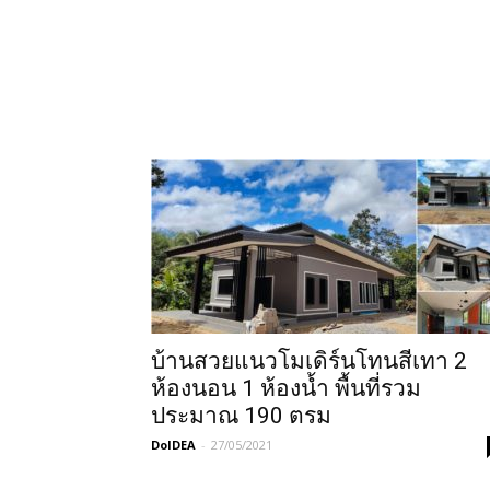
บ้านสวยแนวโมเดิร์นโทนสีเทา 2
ห้องนอน 1 ห้องน้ำ พื้นที่รวม
ประมาณ 190 ตรม
DoIDEA
-
27/05/2021