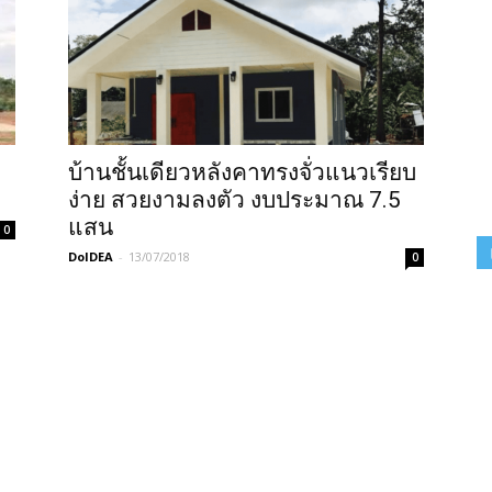
บ้านชั้นเดียวหลังคาทรงจั่วแนวเรียบ
ง่าย สวยงามลงตัว งบประมาณ 7.5
แสน
0
DoIDEA
-
13/07/2018
0