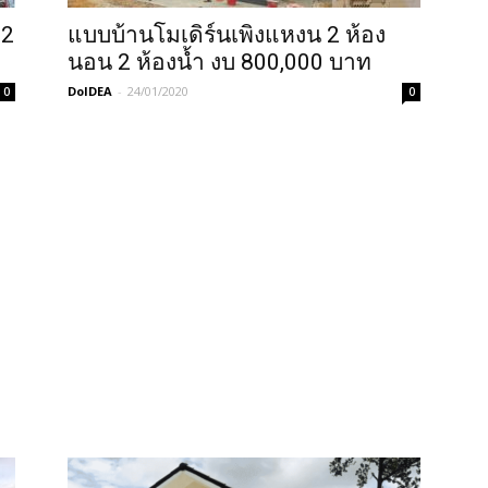
 2
แบบบ้านโมเดิร์นเพิงแหงน 2 ห้อง
นอน 2 ห้องน้ำ งบ 800,000 บาท
DoIDEA
-
24/01/2020
0
0