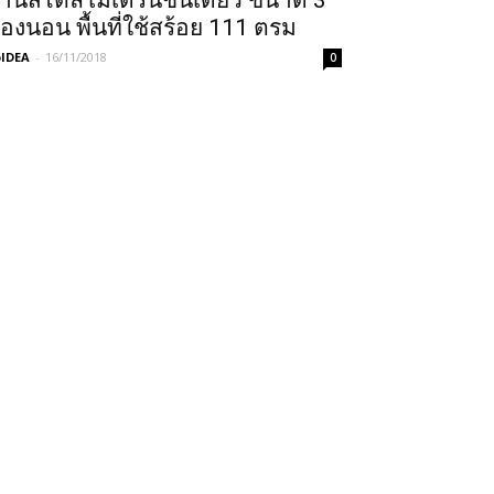
้านสไตล์โมเดิร์นชั้นเดียว ขนาด 3
้องนอน พื้นที่ใช้สร้อย 111 ตรม
IDEA
-
16/11/2018
0