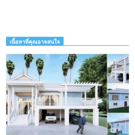
เนื้อหาที่คุณอาจสนใจ