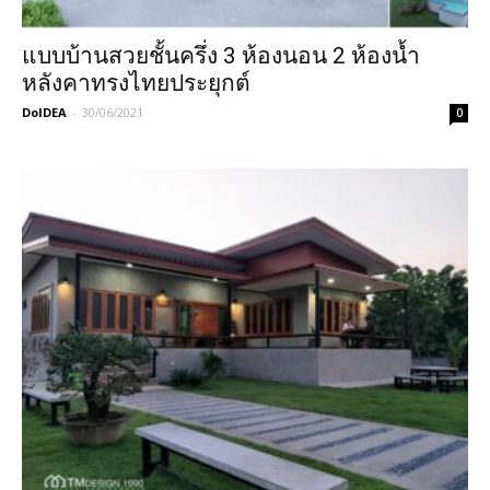
แบบบ้านสวยชั้นครึ่ง 3 ห้องนอน 2 ห้องน้ำ
หลังคาทรงไทยประยุกต์
DoIDEA
-
30/06/2021
0