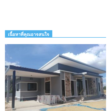
เนื้อหาที่คุณอาจสนใจ