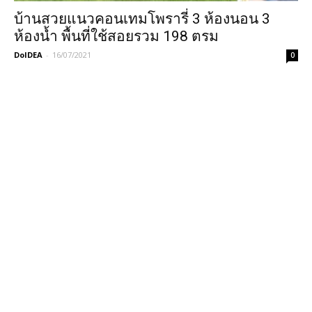
บ้านสวยแนวคอนเทมโพรารี่ 3 ห้องนอน 3
ห้องน้ำ พื้นที่ใช้สอยรวม 198 ตรม
DoIDEA
-
16/07/2021
0