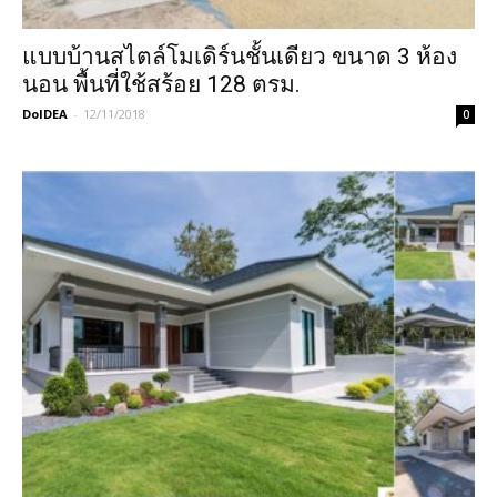
แบบบ้านสไตล์โมเดิร์นชั้นเดียว ขนาด 3 ห้อง
นอน พื้นที่ใช้สร้อย 128 ตรม.
DoIDEA
-
12/11/2018
0