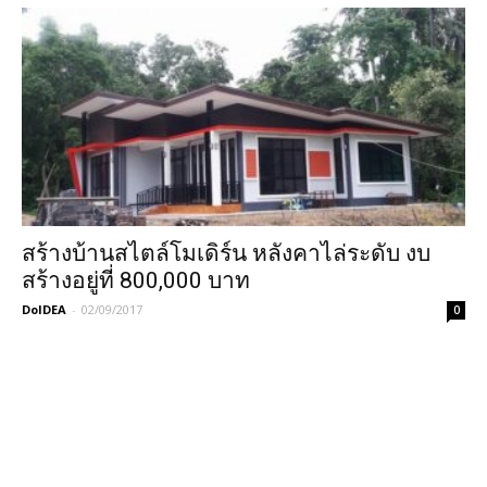
สร้างบ้านสไตล์โมเดิร์น หลังคาไล่ระดับ งบ
สร้างอยู่ที่ 800,000 บาท
DoIDEA
-
02/09/2017
0