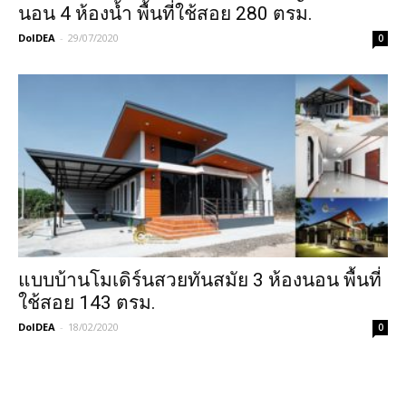
นอน 4 ห้องน้ำ พื้นที่ใช้สอย 280 ตรม.
DoIDEA
-
29/07/2020
0
แบบบ้านโมเดิร์นสวยทันสมัย 3 ห้องนอน พื้นที่
ใช้สอย 143 ตรม.
DoIDEA
-
18/02/2020
0