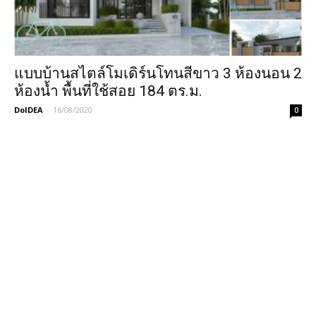
แบบบ้านสไตล์โมเดิร์นโทนสีขาว 3 ห้องนอน 2
ห้องน้ำ พื้นที่ใช้สอย 184 ตร.ม.
DoIDEA
-
16/08/2020
0