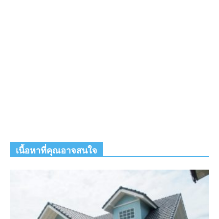
เนื้อหาที่คุณอาจสนใจ