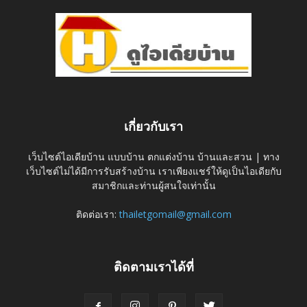
เกี่ยวกับเรา
เว็บไซต์ไอเดียบ้าน แบบบ้าน ตกแต่งบ้าน บ้านและสวน | ทาง
เว็บไซต์ไม่ได้มีการรับสร้างบ้าน เราเพียงแชร์ให้ดูเป็นไอเดียกับ
สมาชิกและท่านผู้สนใจเท่านั้น
ติดต่อเรา:
thailetgomail@gmail.com
ติดตามเราได้ที่