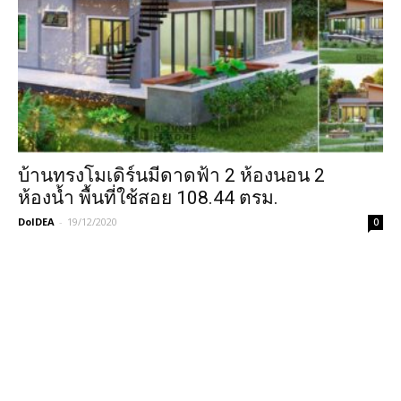
บ้านทรงโมเดิร์นมีดาดฟ้า 2 ห้องนอน 2
ห้องน้ำ พื้นที่ใช้สอย 108.44 ตรม.
DoIDEA
-
19/12/2020
0