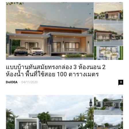
แบบบ้านทันสมัยทรงกล่อง 3 ห้องนอน 2
ห้องน้ำ พื้นที่ใช้สอย 100 ตารางเมตร
DoIDEA
-
04/11/2020
0