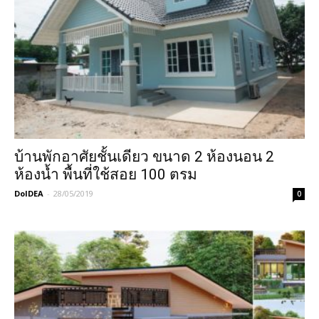
บ้านพักอาศัยชั้นเดียว ขนาด 2 ห้องนอน 2
ห้องน้ำ พื้นที่ใช้สอย 100 ตรม
DoIDEA
-
28/05/2019
0