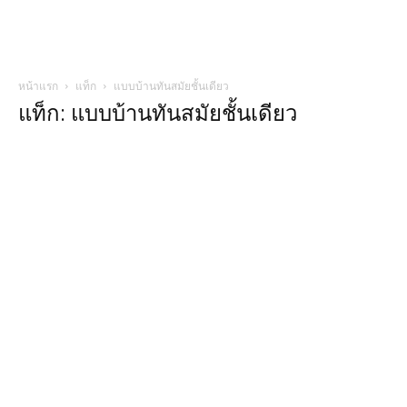
หน้าแรก
แท็ก
แบบบ้านทันสมัยชั้นเดียว
แท็ก: แบบบ้านทันสมัยชั้นเดียว