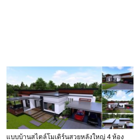
แบบบ้านสไตล์โมเดิร์นสวยหลังใหญ่ 4 ห้อง