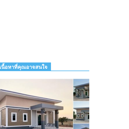
เนื้อหาที่คุณอาจสนใจ