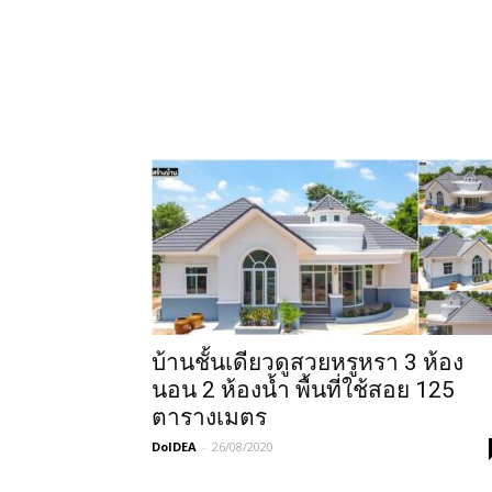
บ้านชั้นเดียวดูสวยหรูหรา 3 ห้อง
นอน 2 ห้องน้ำ พื้นที่ใช้สอย 125
ตารางเมตร
DoIDEA
-
26/08/2020