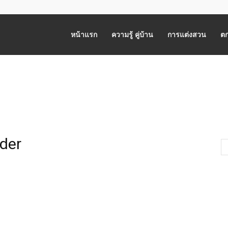
หน้าแรก
ความรู้ คู่บ้าน
การแต่งสวน
ตก
der