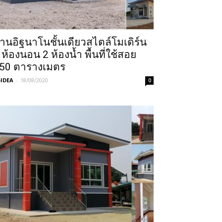
้านอิฐนาโนชั้นเดียวสไตล์โมเดิร์น
 ห้องนอน 2 ห้องน้ำ พื้นที่ใช้สอย
50 ตารางเมตร
IDEA
-
18/08/2020
0