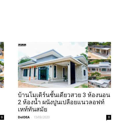
บ้านโมเดิร์นชั้นเดียวสวย 3 ห้องนอน
2 ห้องน้ำ ผนังปูนเปลือยแนวลอฟท์
เหท์ทันสมัย
DoIDEA
-
15/08/2020
0
0