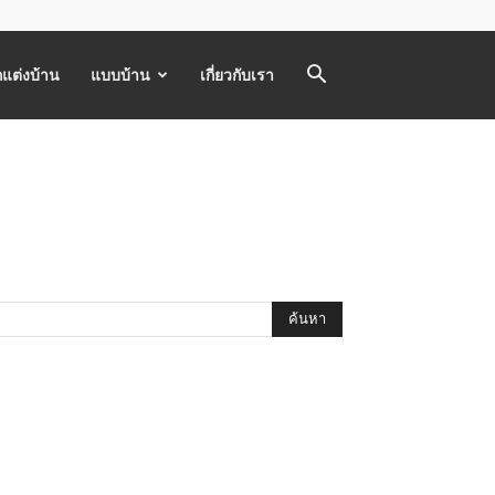
แต่งบ้าน
แบบบ้าน
เกี่ยวกับเรา