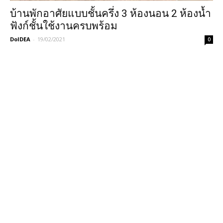
บ้านพักอาศัยแบบชั้นครึ่ง 3 ห้องนอน 2 ห้องน้ำ
ฟังก์ชั้นใช้งานครบพร้อม
DoIDEA
-
19/02/2021
0