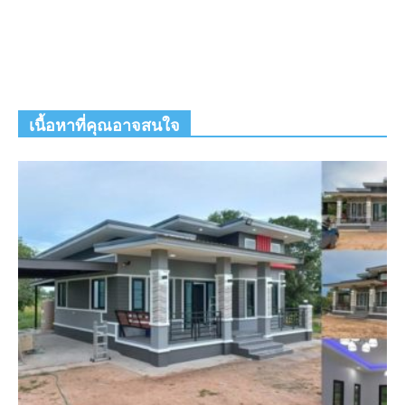
เนื้อหาที่คุณอาจสนใจ