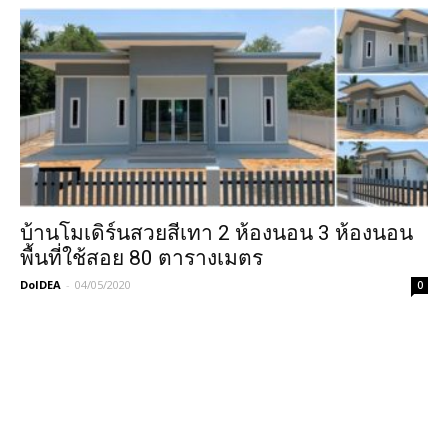
บ้านโมเดิร์นสวยสีเทา 2 ห้องนอน 3 ห้องนอน
พื้นที่ใช้สอย 80 ตารางเมตร
DoIDEA
-
04/05/2020
0