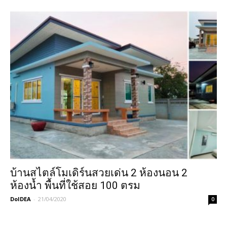
บ้านสไตล์โมเดิร์นสวยเด่น 2 ห้องนอน 2
ห้องน้ำ พื้นที่ใช้สอย 100 ตรม
DoIDEA
-
21/04/2020
0