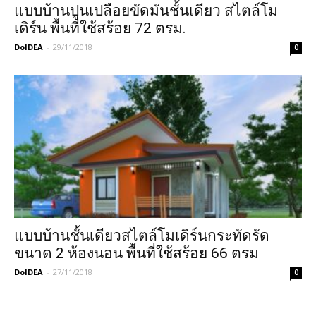
แบบบ้านปูนเปลือยขัดมันชั้นเดียว สไตล์โม
เดิร์น พื้นที่ใช้สร้อย 72 ตรม.
DoIDEA
-
29/11/2018
0
แบบบ้านชั้นเดียวสไตล์โมเดิร์นกระทัดรัด
ขนาด 2 ห้องนอน พื้นที่ใช้สร้อย 66 ตรม
DoIDEA
-
27/11/2018
0