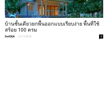
บ้านชั้นเดียวยกพื้นออกแบบเรียบง่าย พื้นที่ใช้
สร้อย 100 ตรม
DoIDEA
-
21/11/2018
0