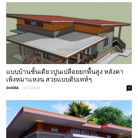
แบบบ้านชั้นเดียวปูนเปลือยยกพื้นสูง หลังคา
เพิงหมาแหงน สวยแบบดิบเทห์ๆ
DoIDEA
-
02/12/2018
0