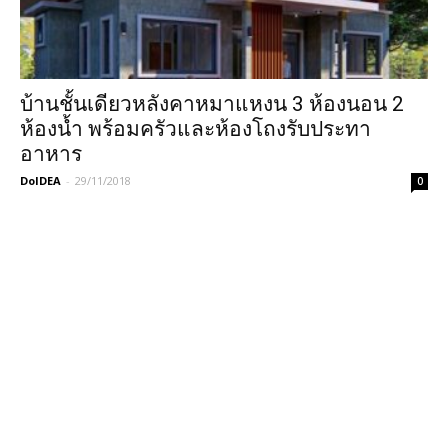
บ้านชั้นเดียวหลังคาหมาแหงน 3 ห้องนอน 2
ห้องน้ำ พร้อมครัวและห้องโถงรับประทา
อาหาร
DoIDEA
-
29/11/2018
0