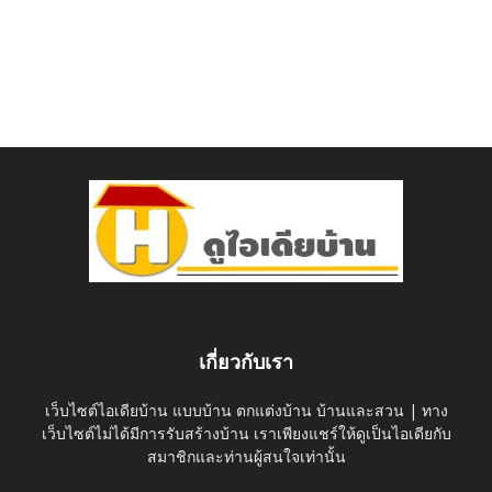
เกี่ยวกับเรา
เว็บไซต์ไอเดียบ้าน แบบบ้าน ตกแต่งบ้าน บ้านและสวน | ทาง
เว็บไซต์ไม่ได้มีการรับสร้างบ้าน เราเพียงแชร์ให้ดูเป็นไอเดียกับ
สมาชิกและท่านผู้สนใจเท่านั้น