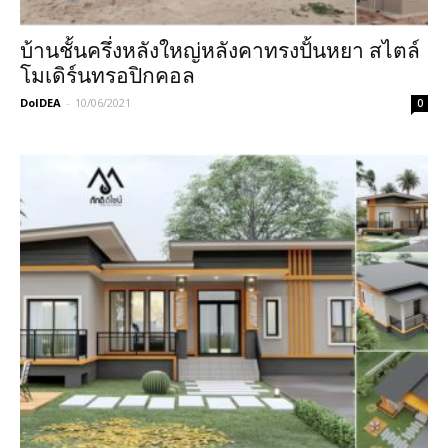
บ้านชั้นครึ่งหลังใหญ่หลังคาทรงปั้นหยา สไตล์
โมเดิร์นทรอปิกคอล
DoIDEA
-
10/06/2021
0