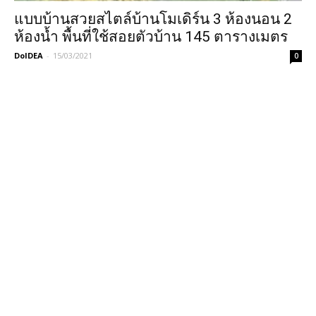
แบบบ้านสวยสไตล์บ้านโมเดิร์น 3 ห้องนอน 2
ห้องน้ำ พื้นที่ใช้สอยตัวบ้าน 145 ตารางเมตร
DoIDEA
-
15/03/2021
0