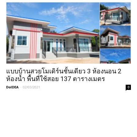
แบบบ้านสวยโมเดิร์นชั้นเดียว 3 ห้องนอน 2
ห้องน้ำ พื้นที่ใช้สอย 137 ตารางเมตร
DoIDEA
-
02/03/2021
0