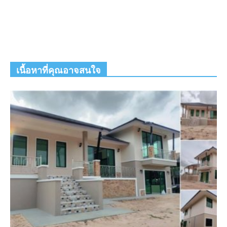
เนื้อหาที่คุณอาจสนใจ