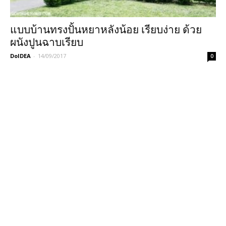
แบบบ้านทรงปั้นหยาหลังน้อย เรียบง่าย ด้วย
ผนังปูนฉาบเรียบ
DoIDEA
-
14/09/2017
0