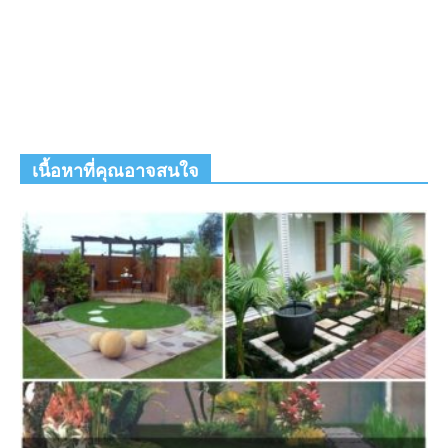
เนื้อหาที่คุณอาจสนใจ