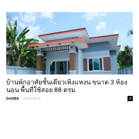
บ้านพักอาศัยชั้นเดียวเพิงแหงน ขนาด 3 ห้อง
นอน พื้นที่ใช้สอย 88 ตรม.
DoIDEA
-
23/01/2019
0