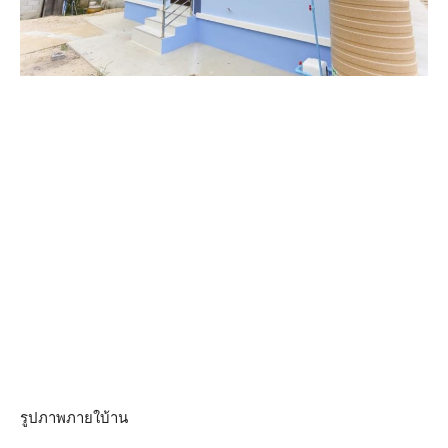
รูปภาพภายใบ้าน