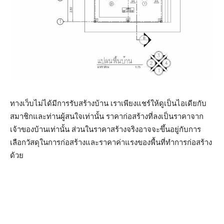
ทางเว็บไม่ได้มีการรับสร้างบ้าน เราเพียงแชร์ให้ดูเป็นไอเดียกับ
สมาชิกและท่านผู้สนใจเท่านั้น ราคาก่อสร้างที่ลงเป็นราคาจาก
เจ้าของบ้านเท่านั้น ส่วนในราคาสร้างจริงอาจจะขึ้นอยู่กับการ
เลือกวัสดุในการก่อสร้างและราคาค่าแรงของพื้นที่ทำการก่อสร้าง
ด้วย