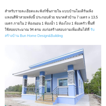
สำหรับรายละเอียดและฟังก์ชั้นภายใน แบบบ้านโมเดิร์นเพิง
แหงนสีฟ้าสวยหลังนี้ ประกอบด้วย ขนาดตัวบ้าน 7 เมตร x 13.5
เมตร ภายใน 2 ห้องนอน 1 ห้องน้ำ 1 ห้องโถง 1 ห้องครัว พื้นที่
ใช้สอยประมาณ 94 ตรม งบก่อสร้างสอบถามเพิ่มเติมได้ที่
รับ
สร้างบ้าน Bun Home Design&Building