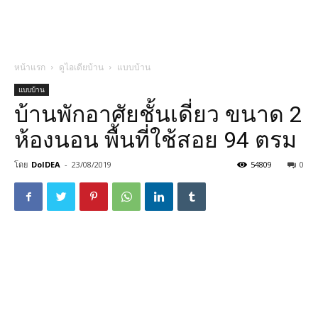
หน้าแรก
ดูไอเดียบ้าน
แบบบ้าน
แบบบ้าน
บ้านพักอาศัยชั้นเดี่ยว ขนาด 2
ห้องนอน พื้นที่ใช้สอย 94 ตรม
โดย
DoIDEA
-
23/08/2019
54809
0