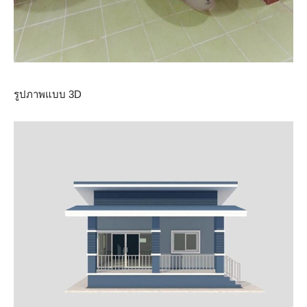
รูปภาพแบบ 3D