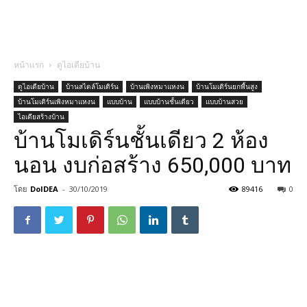
หน้าแรก
ดูไอเดียบ้าน
ดูไอเดียบ้าน
บ้านสไตล์โมเดิร์น
บ้านเพิงหมาแหงน
บ้านโมเดิร์นยกพื้นสูง
บ้านโมเดิร์นเพิงหมาแหงน
แบบบ้าน
แบบบ้านชั้นเดียว
แบบบ้านสวย
ไอเดียสร้างบ้าน
บ้านโมเดิร์นชั้นเดียว 2 ห้อง
นอน งบก่อสร้าง 650,000 บาท
โดย
DoIDEA
-
30/10/2019
89416
0