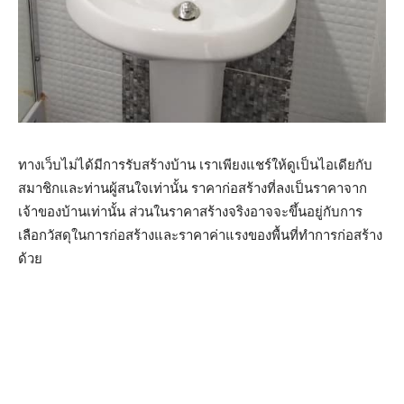
ทางเว็บไม่ได้มีการรับสร้างบ้าน เราเพียงแชร์ให้ดูเป็นไอเดียกับ
สมาชิกและท่านผู้สนใจเท่านั้น ราคาก่อสร้างที่ลงเป็นราคาจาก
เจ้าของบ้านเท่านั้น ส่วนในราคาสร้างจริงอาจจะขึ้นอยู่กับการ
เลือกวัสดุในการก่อสร้างและราคาค่าแรงของพื้นที่ทำการก่อสร้าง
ด้วย