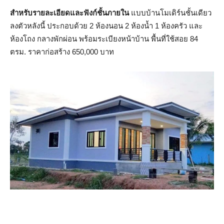
สำหรับรายละเอียดและฟังก์ชั้นภายใน
แบบบ้านโมเดิร์นชั้นเดียว
ลงตัวหลังนี้ ประกอบด้วย 2 ห้องนอน 2 ห้องน้ำ 1 ห้องครัว และ
ห้องโถง กลางพักผ่อน พร้อมระเบียงหน้าบ้าน พื้นที่ใช้สอย 84
ตรม. ราคาก่อสร้าง 650,000 บาท