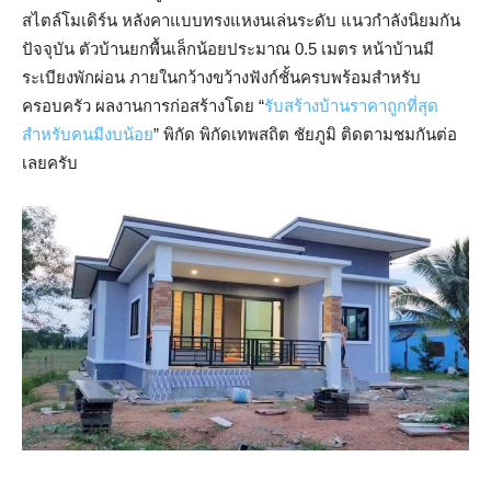
สไตล์โมเดิร์น หลังคาแบบทรงแหงนเล่นระดับ แนวกำลังนิยมกัน
ปัจจุบัน ตัวบ้านยกพื้นเล็กน้อยประมาณ 0.5 เมตร หน้าบ้านมี
ระเบียงพักผ่อน ภายในกว้างขว้างฟังก์ชั้นครบพร้อมสำหรับ
ครอบครัว ผลงานการก่อสร้างโดย “
รับสร้างบ้านราคาถูกที่สุด
สำหรับคนมีงบน้อย
” พิกัด พิกัดเทพสถิต ชัยภูมิ ติดตามชมกันต่อ
เลยครับ