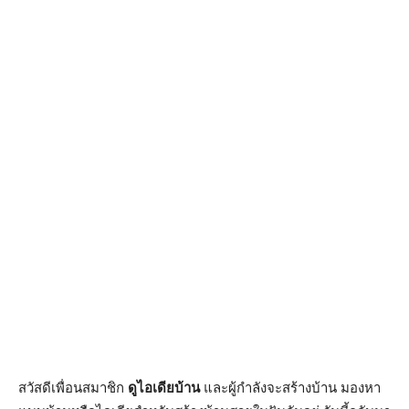
สวัสดีเพื่อนสมาชิก
ดูไอเดียบ้าน
และผู้กำลังจะสร้างบ้าน มองหา