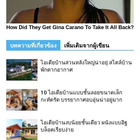
บทความที่เกี่ยวข้อง
เพิ่มเติมจากผู้เขียน
ไอเดียบ้านสวนหลังใหญ่น่าอยุ่ สไตล์บ้าน
พักตากอากาศ
10 ไอเดียบ้านแบบชั้นลอยขนาดเล็ก
กะทัดรัด บรรยากาศอบอุ่นน่าอยู่มาก
ไอเดียบ้านงบน้อยชั้นเดียว ผนังแบบอิฐ
บล็อคเรียบง่าย