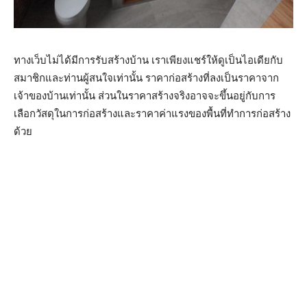
ทางเว็บไม่ได้มีการรับสร้างบ้าน เราเพียงแชร์ให้ดูเป็นไอเดียกับ
สมาชิกและท่านผู้สนใจเท่านั้น ราคาก่อสร้างที่ลงเป็นราคาจาก
เจ้าของบ้านเท่านั้น ส่วนในราคาสร้างจริงอาจจะขึ้นอยู่กับการ
เลือกวัสดุในการก่อสร้างและราคาค่าแรงของพื้นที่ทำการก่อสร้าง
ด้วย