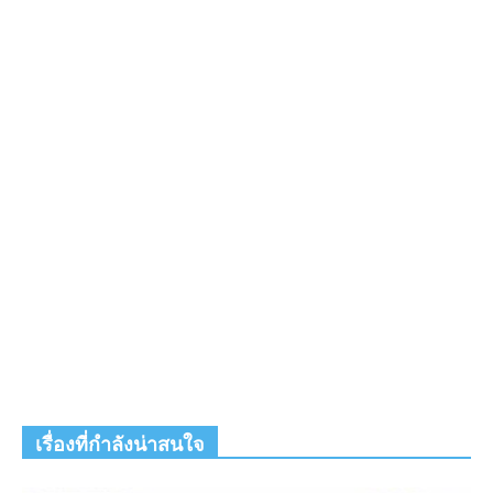
เรื่องที่กำลังน่าสนใจ