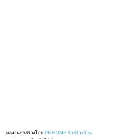
ผลงานก่อสร้างโดย
PB HOME รับสร้างบ้าน