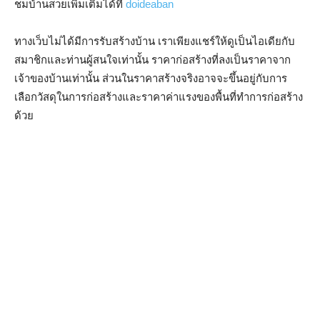
ชมบ้านสวยเพิ่มเติมได้ที่
doideaban
ทางเว็บไม่ได้มีการรับสร้างบ้าน เราเพียงแชร์ให้ดูเป็นไอเดียกับ
สมาชิกและท่านผู้สนใจเท่านั้น ราคาก่อสร้างที่ลงเป็นราคาจาก
เจ้าของบ้านเท่านั้น ส่วนในราคาสร้างจริงอาจจะขึ้นอยู่กับการ
เลือกวัสดุในการก่อสร้างและราคาค่าแรงของพื้นที่ทำการก่อสร้าง
ด้วย