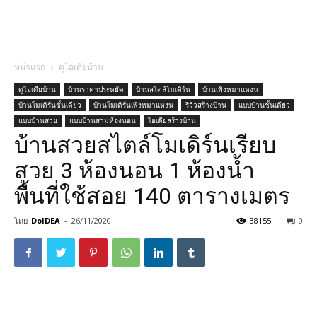
หน้าแรก
ดูไอเดียบ้าน
ดูไอเดียบ้าน
บ้านราคาประหยัด
บ้านสไตล์โมเดิร์น
บ้านเพิงหมาแหงน
บ้านโมเดิร์นชั้นเดียว
บ้านโมเดิร์นเพิงหมาแหงน
รีวิวสร้างบ้าน
แบบบ้านชั้นเดียว
แบบบ้านสวย
แบบบ้านสามห้องนอน
ไอเดียสร้างบ้าน
บ้านสวยสไตล์โมเดิร์นเรียบ
สวย 3 ห้องนอน 1 ห้องน้ำ
พื้นที่ใช้สอย 140 ตารางเมตร
โดย
DoIDEA
-
26/11/2020
38155
0