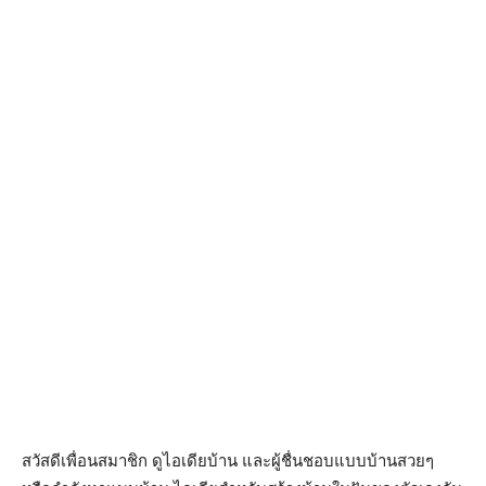
สวัสดีเพื่อนสมาชิก ดูไอเดียบ้าน และผู้ชื่นชอบแบบบ้านสวยๆ