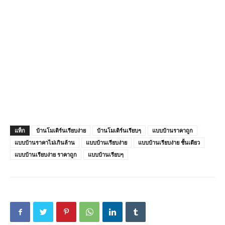
แท็ก
บ้านโมเดิร์นเรียบง่าย
บ้านโมเดิร์นเรียบๆ
แบบบ้านราคาถูก
แบบบ้านราคาไม่เกินล้าน
แบบบ้านเรียบง่าย
แบบบ้านเรียบง่าย ชั้นเดียว
แบบบ้านเรียบง่าย ราคาถูก
แบบบ้านเรียบๆ