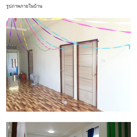
รูปภาพภายในบ้าน