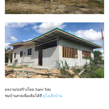
ผลงานก่อสร้างโดย Sami Toto
ชมบ้านสวยเพิ่มเติมได้ที่
ดูไอเดียบ้าน