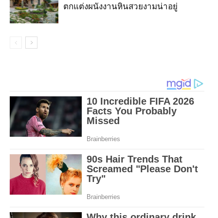
ตกแต่งผนังงานหินสวยงามน่าอยู่