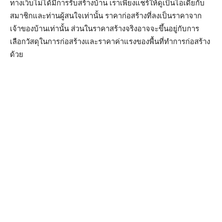
ทางเว็บไม่ได้มีการรับสร้างบ้าน เราเพียงแชร์ให้ดูเป็นไอเดียกับ
สมาชิกและท่านผู้สนใจเท่านั้น ราคาก่อสร้างที่ลงเป็นราคาจาก
เจ้าของบ้านเท่านั้น ส่วนในราคาสร้างจริงอาจจะขึ้นอยู่กับการ
เลือกวัสดุในการก่อสร้างและราคาค่าแรงของพื้นที่ทำการก่อสร้าง
ด้วย