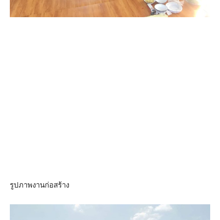
รูปภาพงานก่อสร้าง