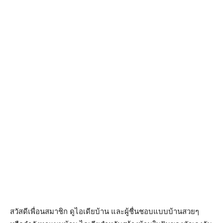
สวัสดีเพื่อนสมาชิก ดูไอเดียบ้าน และผู้ชื่นชอบแบบบ้านสวยๆ