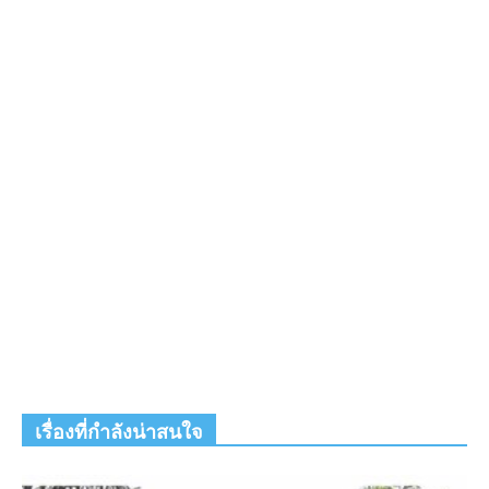
เรื่องที่กำลังน่าสนใจ