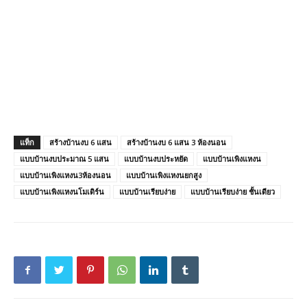
แท็ก
สร้างบ้านงบ 6 แสน
สร้างบ้านงบ 6 แสน 3 ห้องนอน
แบบบ้านงบประมาณ 5 แสน
แบบบ้านงบประหยัด
แบบบ้านเพิงแหงน
แบบบ้านเพิงแหงน3ห้องนอน
แบบบ้านเพิงแหงนยกสูง
แบบบ้านเพิงแหงนโมเดิร์น
แบบบ้านเรียบง่าย
แบบบ้านเรียบง่าย ชั้นเดียว