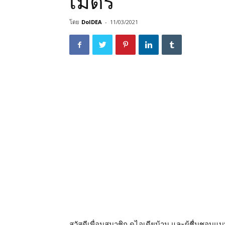
เมตร
โดย
DoIDEA
-
11/03/2021
สวัสดีเพื่อนสมาชิก ดูไอเดียบ้าน และผู้ชื่นชอ