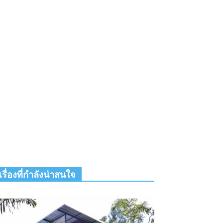
เรื่องที่กำลังน่าสนใจ