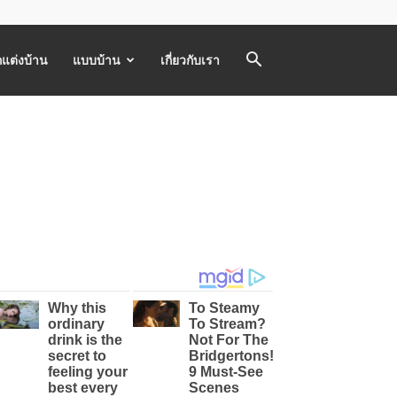
แต่งบ้าน
แบบบ้าน
เกี่ยวกับเรา