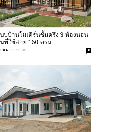
บบบ้านโมเดิร์นชั้นครึ่ง 3 ห้องนอน
ื้นที่ใช้สอย 160 ตรม.
IDEA
-
10/10/2019
0