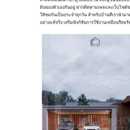
ฝันของตัวเองกันอยู่ ฝากติดตามเพจและเว็บไซต์
ให้ชมกันเป็นประจำทุกวัน สำหรับบ้านที่เรานำม
อย่างแท้จริง เสริมฟังก์ชันการใช้งานเหมือนรีสอร