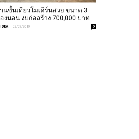
้านชั้นเดียวโมเดิร์นสวย ขนาด 3
้องนอน งบก่อสร้าง 700,000 บาท
IDEA
-
02/09/2019
0