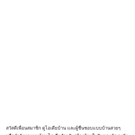
สวัสดีเพื่อนสมาชิก ดูไอเดียบ้าน และผู้ชื่นชอบแบบบ้านสวยๆ