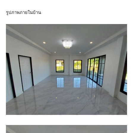
รูปภาพภายในบ้าน