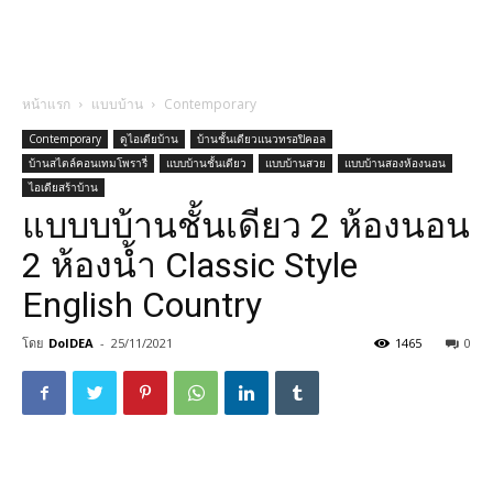
หน้าแรก
แบบบ้าน
Contemporary
Contemporary
ดูไอเดียบ้าน
บ้านชั้นเดียวแนวทรอปิคอล
บ้านสไตล์คอนเทมโพรารี่
แบบบ้านชั้นเดียว
แบบบ้านสวย
แบบบ้านสองห้องนอน
ไอเดียสร้าบ้าน
แบบบบ้านชั้นเดียว 2 ห้องนอน
2 ห้องน้ำ Classic Style
English Country
โดย
DoIDEA
-
25/11/2021
1465
0