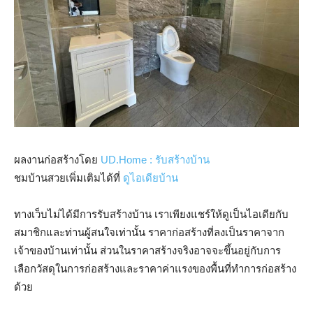
ผลงานก่อสร้างโดย
UD.Home : รับสร้างบ้าน
ชมบ้านสวยเพิ่มเติมได้ที่
ดูไอเดียบ้าน
ทางเว็บไม่ได้มีการรับสร้างบ้าน เราเพียงแชร์ให้ดูเป็นไอเดียกับ
สมาชิกและท่านผู้สนใจเท่านั้น ราคาก่อสร้างที่ลงเป็นราคาจาก
เจ้าของบ้านเท่านั้น ส่วนในราคาสร้างจริงอาจจะขึ้นอยู่กับการ
เลือกวัสดุในการก่อสร้างและราคาค่าแรงของพื้นที่ทำการก่อสร้าง
ด้วย