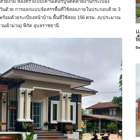
ยงาม ห้องครัวแบบเคาน์เตอร์ปูนติดด้วยงานกระเบื้อง
ดควันด้วย การออกแบบจัดสรรพื้นที่ใช้สอยภายในประกอบด้วย 3
งๆ พร้อมด้วยระเบียงหน้าบ้าน พื้นที่ใช้สอย 156 ตรม. งบประมาณ
วมผ้าม่าน) พิกัด อุบลราชธานี
แ
พ
Do