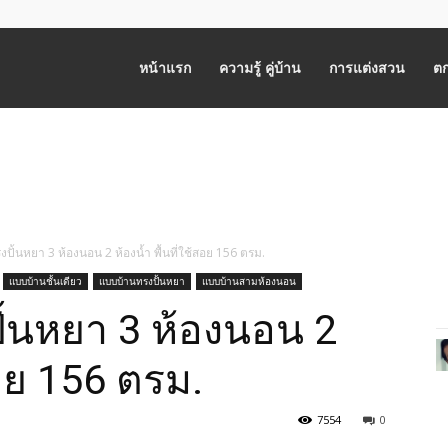
หน้าแรก
ความรู้ คู่บ้าน
การแต่งสวน
ตก
งปั้นหยา 3 ห้องนอน 2 ห้องน้ำ พื้นที่ใช้สอย 156 ตรม.
แบบบ้านชั้นเดียว
แบบบ้านทรงปั้นหยา
แบบบ้านสามห้องนอน
ปั้นหยา 3 ห้องนอน 2
สอย 156 ตรม.
7554
0