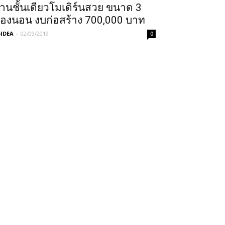
้านชั้นเดียวโมเดิร์นสวย ขนาด 3
้องนอน งบก่อสร้าง 700,000 บาท
IDEA
-
02/09/2019
0