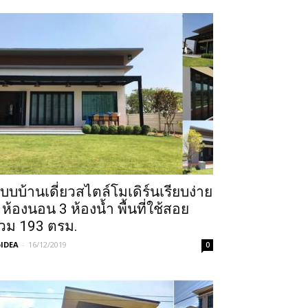
บบบ้านเดี่ยวสไตล์โมเดิร์นเรียบง่าย
 ห้องนอน 3 ห้องน้ำ พื้นที่ใช้สอย
วม 193 ตรม.
IDEA
-
16/12/2019
0