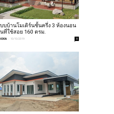
บบบ้านโมเดิร์นชั้นครึ่ง 3 ห้องนอน
ื้นที่ใช้สอย 160 ตรม.
IDEA
-
10/10/2019
0