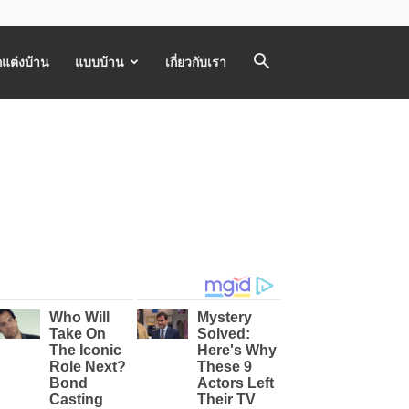
แต่งบ้าน
แบบบ้าน
เกี่ยวกับเรา