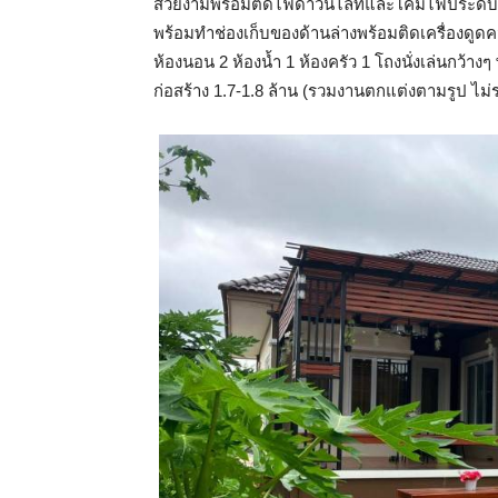
สวยงามพร้อมติดไฟดาวน์ไลท์และโคมไฟประดับสว
พร้อมทำช่องเก็บของด้านล่างพร้อมติดเครื่องดู
ห้องนอน 2 ห้องน้ำ 1 ห้องครัว 1 โถงนั่งเล่นกว้า
ก่อสร้าง 1.7-1.8 ล้าน (รวมงานตกแต่งตามรูป ไม่ร