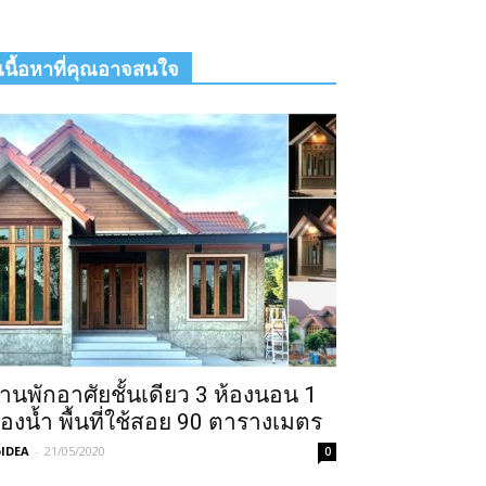
เนื้อหาที่คุณอาจสนใจ
้านพักอาศัยชั้นเดียว 3 ห้องนอน 1
้องน้ำ พื้นที่ใช้สอย 90 ตารางเมตร
IDEA
-
21/05/2020
0