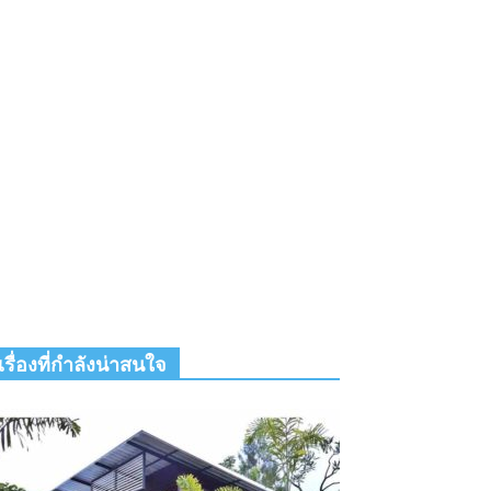
เรื่องที่กำลังน่าสนใจ