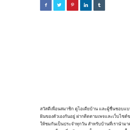
สวัสดีเพื่อนสมาชิก ดูไอเดียบ้าน และผู้ชื่นชอ
ฝันของตัวเองกันอยู่ ฝากติดตามเพจและเว็บไซต์
ให้ชมกันเป็นประจำทุกวัน สำหรับบ้านที่เรานำม