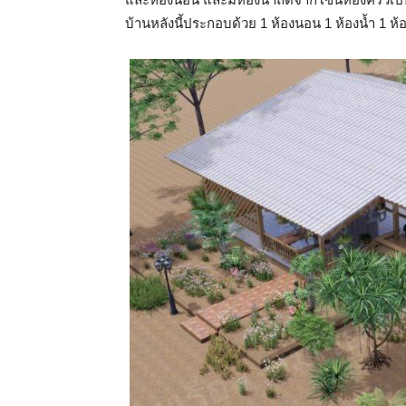
บ้านหลังนี้ประกอบด้วย 1 ห้องนอน 1 ห้องน้ำ 1 ห้อ