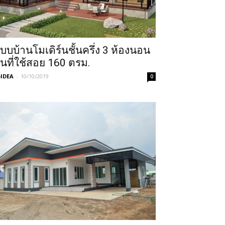
บบบ้านโมเดิร์นชั้นครึ่ง 3 ห้องนอน
ื้นที่ใช้สอย 160 ตรม.
IDEA
-
10/10/2019
0