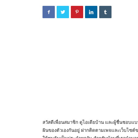
สวัสดีเพื่อนสมาชิก ดูไอเดียบ้าน และผู้ชื่นชอ
ฝันของตัวเองกันอยู่ ฝากติดตามเพจและเว็บไซต์