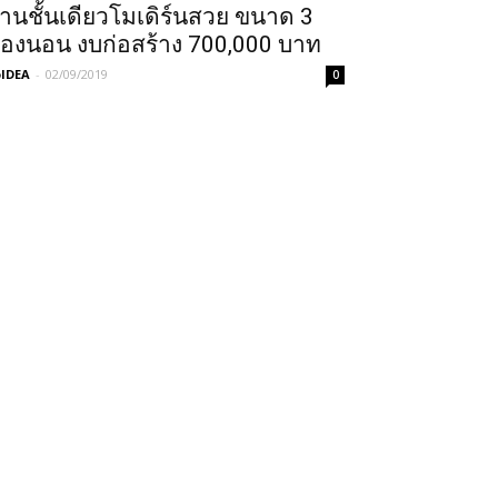
้านชั้นเดียวโมเดิร์นสวย ขนาด 3
้องนอน งบก่อสร้าง 700,000 บาท
IDEA
-
02/09/2019
0