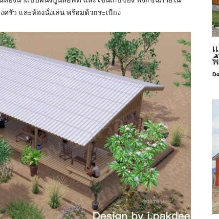
งครัว และห้องนั่งเล่น พร้อมด้วยระเบียง
แ
พ
Do