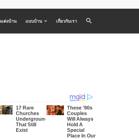
แต่งบ้าน
แบบบ้าน
เกี่ยวกับเรา