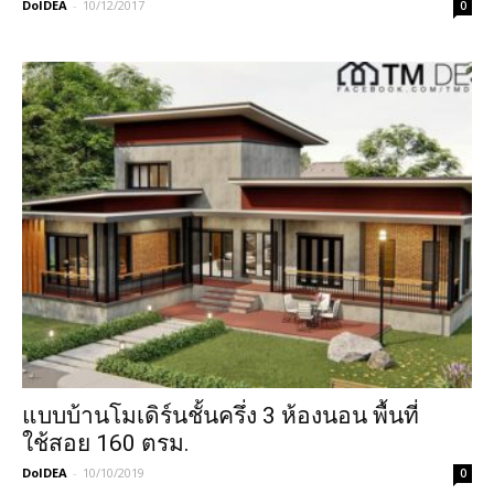
DoIDEA
-
10/12/2017
0
แบบบ้านโมเดิร์นชั้นครึ่ง 3 ห้องนอน พื้นที่
ใช้สอย 160 ตรม.
DoIDEA
-
10/10/2019
0