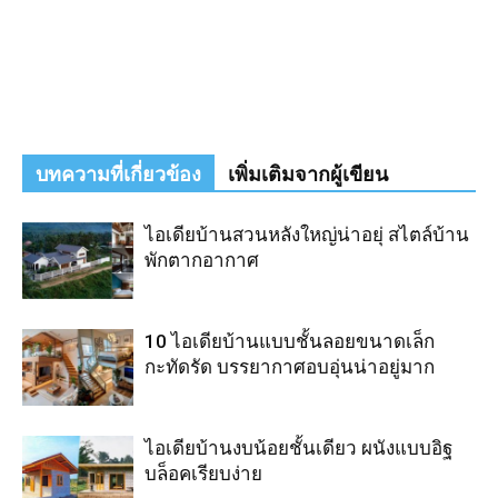
บทความที่เกี่ยวข้อง
เพิ่มเติมจากผู้เขียน
ไอเดียบ้านสวนหลังใหญ่น่าอยุ่ สไตล์บ้าน
พักตากอากาศ
10 ไอเดียบ้านแบบชั้นลอยขนาดเล็ก
กะทัดรัด บรรยากาศอบอุ่นน่าอยู่มาก
ไอเดียบ้านงบน้อยชั้นเดียว ผนังแบบอิฐ
บล็อคเรียบง่าย