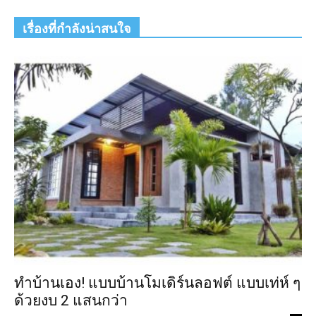
เรื่องที่กำลังน่าสนใจ
ทำบ้านเอง! แบบบ้านโมเดิร์นลอฟต์ แบบเท่ห์ ๆ
ด้วยงบ 2 แสนกว่า