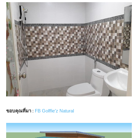
ขอบคุณที่มา
:
FB Golffie’z Natural