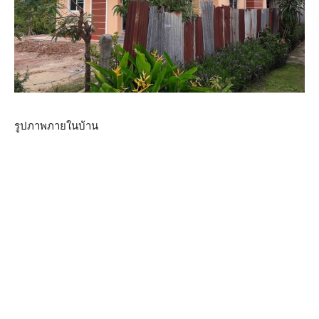
รูปภาพภายในบ้าน