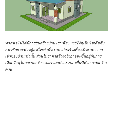
ทางเพจไม่ได้มีการรับสร้างบ้าน เราเพียงแชร์ให้ดูเป็นไอเดียกับ
สมาชิกและท่านผู้สนใจเท่านั้น ราคาก่อสร้างที่ลงเป็นราคาจาก
เจ้าของบ้านเท่านั้น ส่วนในราคาสร้างจริงอาจจะขึ้นอยู่กับการ
เลือกวัสดุในการก่อสร้างและราคาค่าแรงของพื้นที่ทำการก่อสร้าง
ด้วย