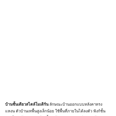
บ้านชั้นเดียวสไตล์โมเดิร์น
ลักษณะบ้านออกแบบหลังคาทรง
แหงน ตัวบ้านเทพื้นสูงเล็กน้อย ใช้พื้นที่ภายในได้ลงตัว ฟังก์ชั้น