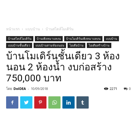
หน้าแรก
แบบบ้าน
บ้านสไตล์โมเดิร์น
บ้านสไตล์โมเดิร์น
บ้านเพิงหมาแหงน
บ้านโมเดิร์นเพิงหมาแหงน
แบบบ้าน
แบบบ้านชั้นเดียว
แบบบ้านสามห้องนอน
ไอเดียบ้าน
ไอเดียสร้างบ้าน
บ้านโมเดิร์นชั้นเดียว 3 ห้อง
นอน 2 ห้องน้ำ งบก่อสร้าง
750,000 บาท
โดย
DoIDEA
-
10/09/2018
2271
0