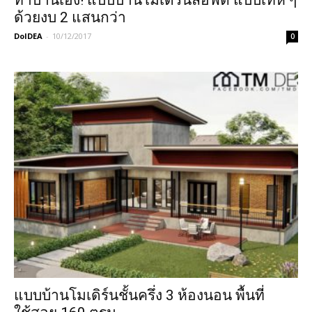
ด้วยงบ 2 แสนกว่า
DoIDEA
-
10/12/2017
0
แบบบ้านโมเดิร์นชั้นครึ่ง 3 ห้องนอน พื้นที่