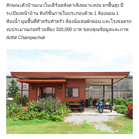
ลักษณะตัวบ้านแนวโมเดิร์นหลังคาเพิงหมาแหงน ยกพื้นสุง มี
ระเบียงหน้าบ้าน ฟังก์ชั้นภายในประกอบด้วย 1 ห้องนอน 1
ห้องน้ำ มุมพื้นที่สำหรับทำครัว ห้องนั่งเล่นพักผ่อน และโรงจอดรถ
งบประมาณก่อสร้างเพียง 320,000 บาท ขอบคุณข้อมูลและภาพ
Arthit Champachok