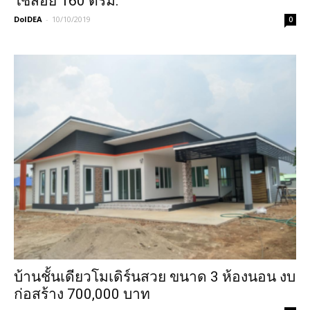
ใช้สอย 160 ตรม.
DoIDEA
-
10/10/2019
0
บ้านชั้นเดียวโมเดิร์นสวย ขนาด 3 ห้องนอน งบ
ก่อสร้าง 700,000 บาท