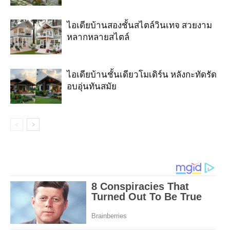
ไอเดียบ้านสองชั้นสไตล์วินเทจ สวยงาม
หลากหลายสไตล์
ไอเดียบ้านชั้นเดียวโมเดิร์น หลังกะทัดรัด
อบอุ่นทันสมัย