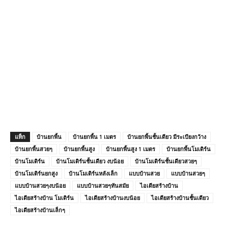
แท็ก
บ้านยกพื้น
บ้านยกพื้น 1 เมตร
บ้านยกพื้นชั้นเดียว มีระเบียงกว้าง
บ้านยกพื้นสวยๆ
บ้านยกพื้นสูง
บ้านยกพื้นสูง 1 เมตร
บ้านยกพื้นโมเดิร์น
บ้านโมเดิร์น
บ้านโมเดิร์นชั้นเดียว งบน้อย
บ้านโมเดิร์นชั้นเดียวสวยๆ
บ้านโมเดิร์นยกสูง
บ้านโมเดิร์นหลังเล็ก
แบบบ้านสวย
แบบบ้านสวยๆ
แบบบ้านสวยๆงบน้อย
แบบบ้านสวยๆทันสมัย
ไอเดียสร้างบ้าน
ไอเดียสร้างบ้าน โมเดิร์น
ไอเดียสร้างบ้านงบน้อย
ไอเดียสร้างบ้านชั้นเดียว
ไอเดียสร้างบ้านเล็กๆ