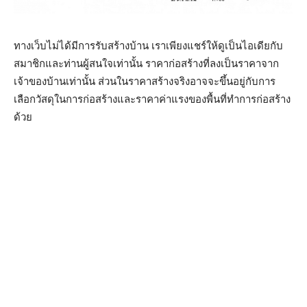
ทางเว็บไม่ได้มีการรับสร้างบ้าน เราเพียงแชร์ให้ดูเป็นไอเดียกับ
สมาชิกและท่านผู้สนใจเท่านั้น ราคาก่อสร้างที่ลงเป็นราคาจาก
เจ้าของบ้านเท่านั้น ส่วนในราคาสร้างจริงอาจจะขึ้นอยู่กับการ
เลือกวัสดุในการก่อสร้างและราคาค่าแรงของพื้นที่ทำการก่อสร้าง
ด้วย