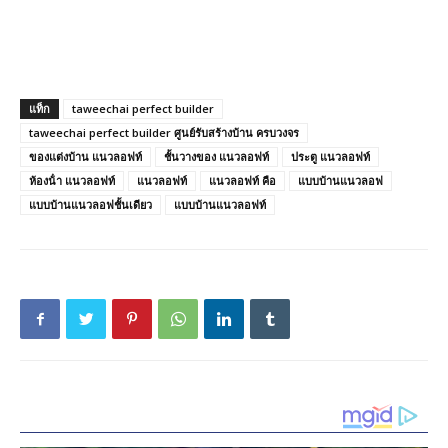
แท็ก
taweechai perfect builder
taweechai perfect builder ศูนย์รับสร้างบ้าน ครบวงจร
ของแต่งบ้าน แนวลอฟท์
ชั้นวางของ แนวลอฟท์
ประตู แนวลอฟท์
ห้องน้ํา แนวลอฟท์
แนวลอฟท์
แนวลอฟท์ คือ
แบบบ้านแนวลอฟ
แบบบ้านแนวลอฟชั้นเดียว
แบบบ้านแนวลอฟท์