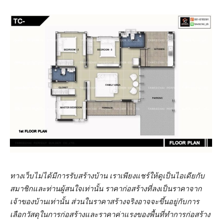
ทางเว็บไม่ได้มีการรับสร้างบ้าน เราเพียงแชร์ให้ดูเป็นไอเดียกับ
สมาชิกและท่านผู้สนใจเท่านั้น ราคาก่อสร้างที่ลงเป็นราคาจาก
เจ้าของบ้านเท่านั้น ส่วนในราคาสร้างจริงอาจจะขึ้นอยู่กับการ
เลือกวัสดุในการก่อสร้างและราคาค่าแรงของพื้นที่ทำการก่อสร้าง