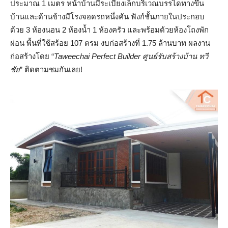
ประมาณ 1 เมตร หน้าบ้านมีระเบียงเล็กบริเวณบรรไดทางขึ้น
บ้านและด้านข้างมีโรงจอดรถหนึ่งคัน ฟังก์ชั้นภายในประกอบ
ด้วย 3 ห้องนอน 2 ห้องน้ำ 1 ห้องครัว และพร้อมด้วยห้องโถงพัก
ผ่อน พื้นที่ใช้สร้อย 107 ตรม งบก่อสร้างที่ 1.75 ล้านบาท ผลงาน
ก่อสร้างโดย “
Taweechai Perfect Builder ศูนย์รับสร้างบ้าน ทวี
ชัย
” ติดตามชมกันเลย!