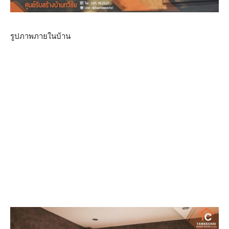
รูปภาพภายในบ้าน