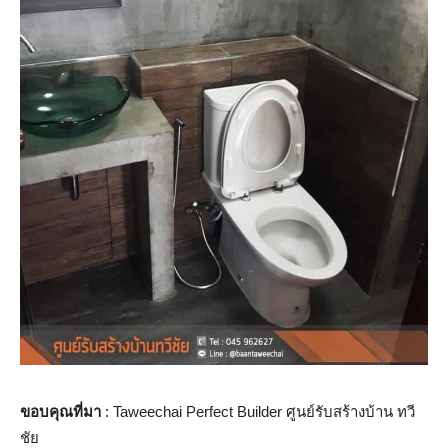
ขอบคุณที่มา
: Taweechai Perfect Builder ศูนย์รับสร้างบ้าน ทวี
ชัย