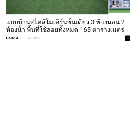
แบบบ้านสไตล์โมเดิร์นชั้นเดียว 3 ห้องนอน 2
ห้องน้ำ พื้นที่ใช้สอยทั้งหมด 165 ตารางเมตร
DoIDEA
-
06/10/2020
0