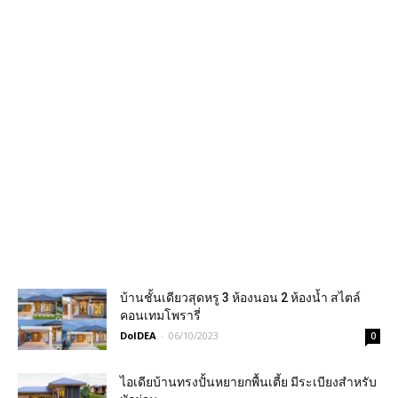
บ้านชั้นเดียวสุดหรู 3 ห้องนอน 2 ห้องน้ำ สไตล์
คอนเทมโพรารี่
DoIDEA
-
06/10/2023
0
ไอเดียบ้านทรงปั้นหยายกพื้นเตี้ย มีระเบียงสำหรับ