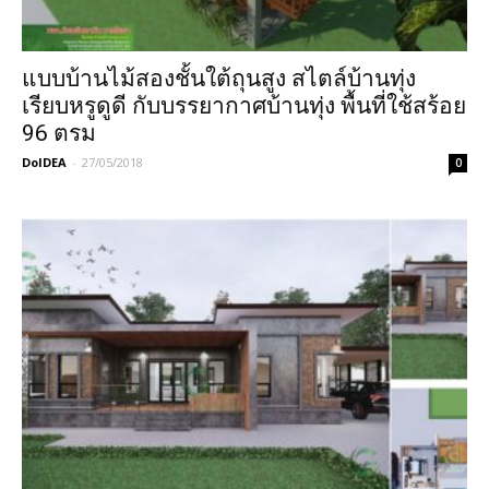
แบบบ้านไม้สองชั้นใต้ถุนสูง สไตล์บ้านทุ่ง
เรียบหรูดูดี กับบรรยากาศบ้านทุ่ง พื้นที่ใช้สร้อย
96 ตรม
DoIDEA
-
27/05/2018
0