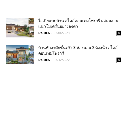
ไอเดียแบบบ้าน สไตล์คอนเทมโพรารี่ ผสมผสาน
แนวโมเดิร์นอย่างลงตัว
DoIDEA
-
03/06/2023
0
บ้านพักอาศัยชั้นครึ่ง 3 ห้องนอน 2 ห้องน้ำ สไตล์
คอนเทมโพรารี่
DoIDEA
-
13/12/2022
0