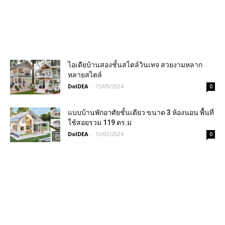
ไอเดียบ้านสองชั้นสไตล์วินเทจ สวยงามหลาก
หลายสไตล์
DoIDEA
-
15/09/2024
0
แบบบ้านพักอาศัยชั้นเดียว ขนาด 3 ห้องนอน พื้นที่
ใช้สอยรวม 119 ตร.ม
DoIDEA
-
12/02/2024
0