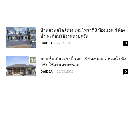
บ้านสวนสไตล์คอนเทมโพรารี่ 3 ห้องนอน​​ 4 ห้อง​
น้ำ ฟังก์ชั้นใช้งานครบครัน
DoIDEA
-
22/09/2023
0
บ้านชั้นเดียวทรงปั้นหยา 3 ห้องนอน 2 ห้องน้ำ ฟัง
ก์ชั้นใช้งานครบพร้อม
DoIDEA
-
20/09/2023
0