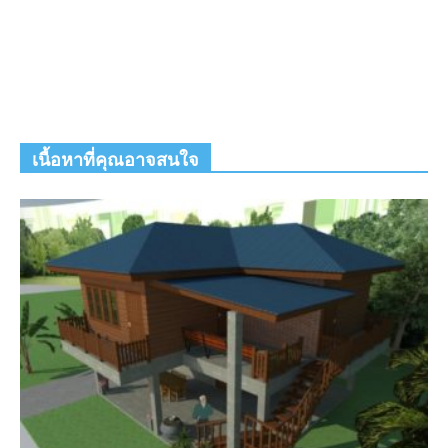
เนื้อหาที่คุณอาจสนใจ