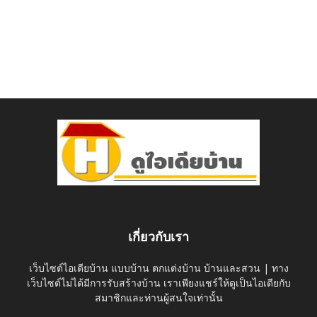
เกี่ยวกับเรา
เว็บไซต์ไอเดียบ้าน แบบบ้าน ตกแต่งบ้าน บ้านและสวน | ทาง
เว็บไซต์ไม่ได้มีการรับสร้างบ้าน เราเพียงแชร์ให้ดูเป็นไอเดียกับ
สมาชิกและท่านผู้สนใจเท่านั้น