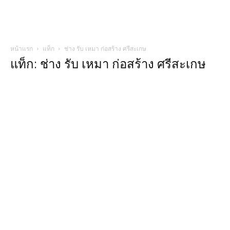
หน้าแรก
แท็ก
ช่าง รับ เหมา ก่อสร้าง ศรีสะเกษ
แท็ก: ช่าง รับ เหมา ก่อสร้าง ศรีสะเกษ