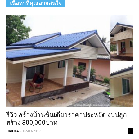
เนื้อหาที่คุณอาจสนใจ
รีวิว สร้างบ้านชั้นเดียวราคาประหยัด งบปลูก
สร้าง 300,000บาท
DoIDEA
-
02/09/2017
0