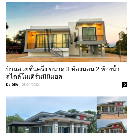
บ้านสวยชั้นครึ่ง ขนาด 3 ห้องนอน 2 ห้องน้ำ
สไตล์โมเดิร์นมินิมอล
DoIDEA
-
28/01/2022
0