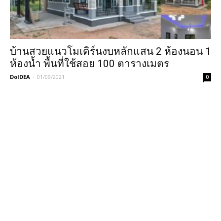
บ้านสวยแนวโมเดิร์นงบหลักแสน 2 ห้องนอน 1
ห้องน้ำ พื้นที่ใช้สอย 100 ตารางเมตร
DoIDEA
-
01/09/2021
0