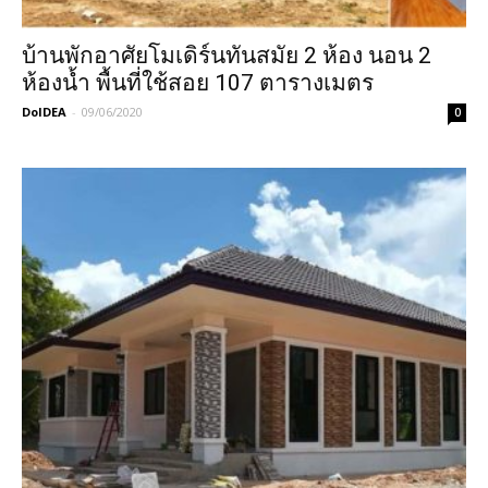
บ้านพักอาศัยโมเดิร์นทันสมัย 2 ห้อง นอน 2
ห้องน้ำ พื้นที่ใช้สอย 107 ตารางเมตร
DoIDEA
-
09/06/2020
0