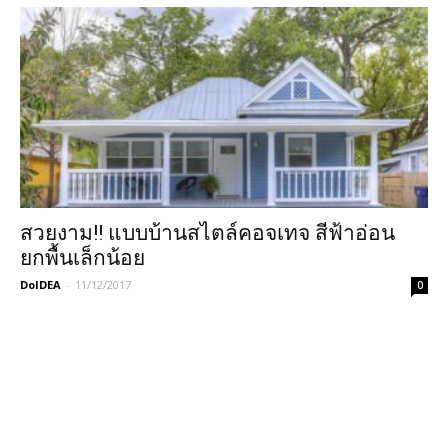
สวยงาม!! แบบบ้านสไตล์คอจเทจ สีฟ้าอ่อน
ยกพื้นเล็กน้อย
DoIDEA
-
11/12/2017
0