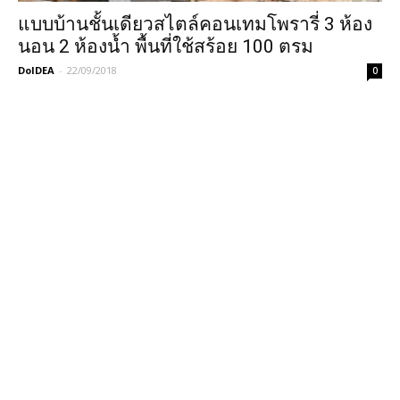
แบบบ้านชั้นเดียวสไตล์คอนเทมโพรารี่ 3 ห้อง
นอน 2 ห้องน้ำ พื้นที่ใช้สร้อย 100 ตรม
DoIDEA
-
22/09/2018
0