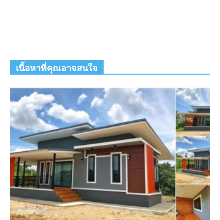
เนื้อหาที่คุณอาจสนใจ