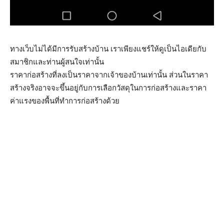
ทางเว็บไม่ได้มีการรับสร้างบ้าน เราเพียงแชร์ให้ดูเป็นไอเดียกับ
สมาชิกและท่านผู้สนใจเท่านั้น
ราคาก่อสร้างที่ลงเป็นราคาจากเจ้าของบ้านเท่านั้น ส่วนในราคา
สร้างจริงอาจจะขึ้นอยู่กับการเลือกวัสดุในการก่อสร้างและราคา
ค่าแรงของพื้นที่ทำการก่อสร้างด้วย