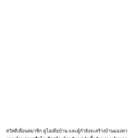
สวัสดีเพื่อนสมาชิก ดูไอเดียบ้าน และผู้กำลังจะสร้างบ้านมองหา