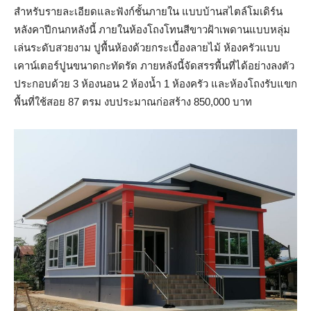
สำหรับรายละเอียดและฟังก์ชั้นภายใน แบบบ้านสไตล์โมเดิร์น
หลังคาปีกนกหลังนี้ ภายในห้องโถงโทนสีขาวฝ้าเพดานแบบหลุ่ม
เล่นระดับสวยงาม ปูพื้นห้องด้วยกระเบื้องลายไม้ ห้องครัวแบบ
เคาน์เตอร์ปูนขนาดกะทัดรัด ภายหลังนี้จัดสรรพื้นที่ได้อย่างลงตัว
ประกอบด้วย 3 ห้องนอน 2 ห้องน้ำ 1 ห้องครัว และห้องโถงรับแขก
พื้นที่ใช้สอย 87 ตรม งบประมาณก่อสร้าง 850,000 บาท