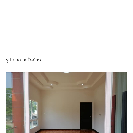
รูปภาพภายในบ้าน