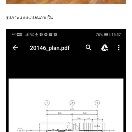
รูปภาพแบบแปลนภายใน