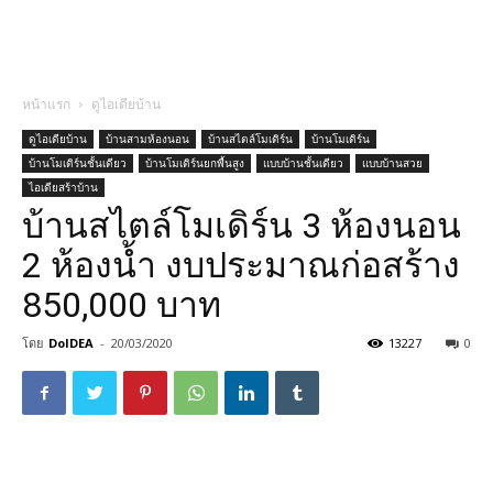
หน้าแรก
ดูไอเดียบ้าน
ดูไอเดียบ้าน
บ้านสามห้องนอน
บ้านสไตล์โมเดิร์น
บ้านโมเดิร์น
บ้านโมเดิร์นชั้นเดียว
บ้านโมเดิร์นยกพื้นสูง
แบบบ้านชั้นเดียว
แบบบ้านสวย
ไอเดียสร้าบ้าน
บ้านสไตล์​โมเดิร์น 3 ห้องนอน
2 ห้องน้ำ งบประมาณก่อสร้าง
850,000 บาท
โดย
DoIDEA
-
20/03/2020
13227
0