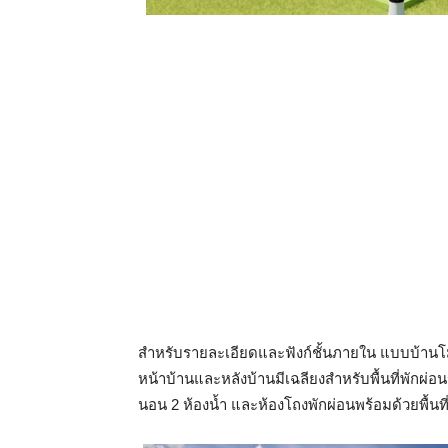
สำหรับรายละเอียดและฟังก์ชั้นภายใน แบบบ้านโมเดิ
หน้าบ้านและหลังบ้านมีเฉลียงสำหรับพื้นที่พักผ
นอน 2 ห้องน้ำ และห้องโถงพักผ่อนพร้อมด้วยพื