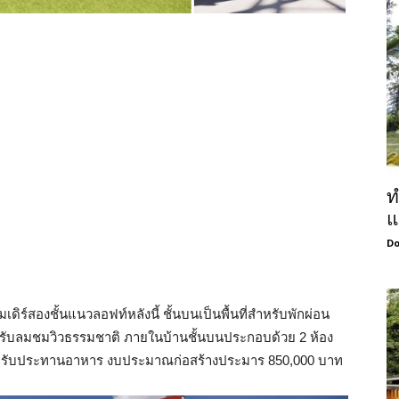
ท
แ
Do
ร์สองชั้นแนวลอฟท์หลังนี้ ชั้นบนเป็นพื้นที่สำหรับพักผ่อน
่อนรับลมชมวิวธรรมชาติ ภายในบ้านชั้นบนประกอบด้วย 2 ห้อง
้นที่รับประทานอาหาร งบประมาณก่อสร้างประมาร 850,000 บาท