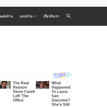
แต่งบ้าน
แบบบ้าน
เกี่ยวกับเรา