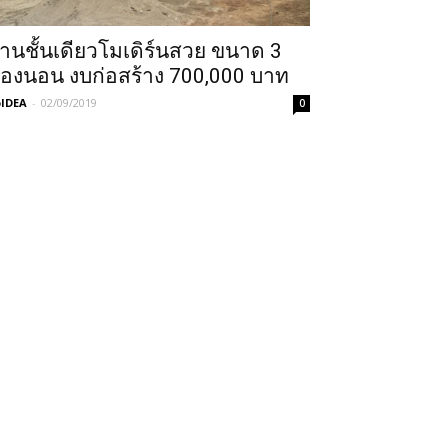
้านชั้นเดียวโมเดิร์นสวย ขนาด 3
้องนอน งบก่อสร้าง 700,000 บาท
IDEA
-
02/09/2019
0