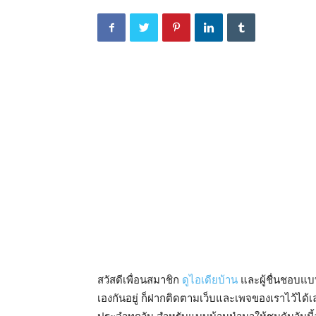
สวัสดีเพื่อนสมาชิก
ดูไอเดียบ้าน
และผู้ชื่นชอบแบ
เองกันอยู่ ก็ฝากติดตามเว็บและเพจของเราไว้ไ