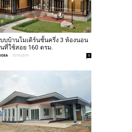
บบบ้านโมเดิร์นชั้นครึ่ง 3 ห้องนอน
ื้นที่ใช้สอย 160 ตรม.
IDEA
-
10/10/2019
0