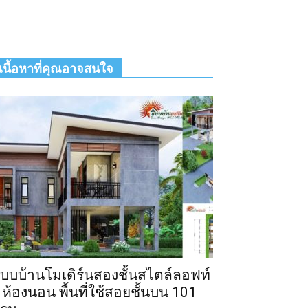
เนื้อหาที่คุณอาจสนใจ
บบบ้านโมเดิร์นสองชั้นสไตล์ลอฟท์
 ห้องนอน พื้นที่ใช้สอยชั้นบน 101