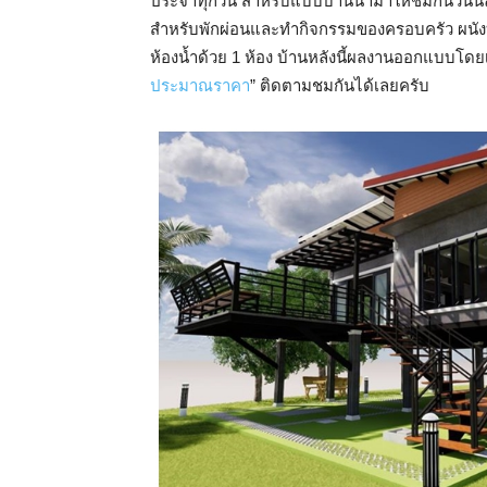
ประจำทุกวัน สำหรับแบบบ้านนำมาให้ชมกันวันนี้ลั
สำหรับพักผ่อนและทำกิจกรรมของครอบครัว ผนังบ้
ห้องน้ำด้วย 1 ห้อง บ้านหลังนี้ผลงานออกแบบโดย
ประมาณราคา
” ติดตามชมกันได้เลยครับ