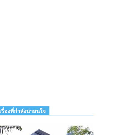
เรื่องที่กำลังน่าสนใจ