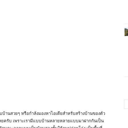
บบ้านสวยๆ หรือกำลังมองหาไอเดียสำหรับสร้างบ้านของตัว
ด้เลยครับ เพราะเรามีแบบบ้านหลายหลายแบบมาฝากกันเป็น