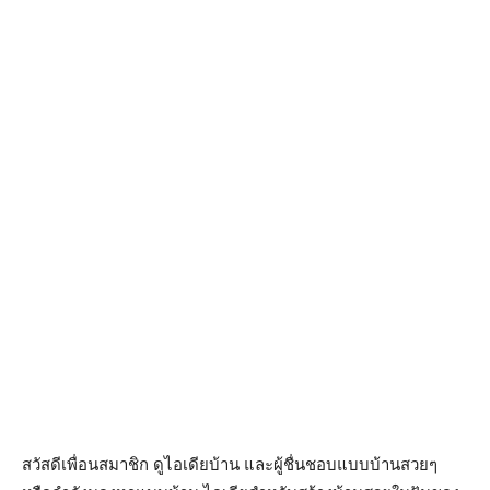
สวัสดีเพื่อนสมาชิก ดูไอเดียบ้าน และผู้ชื่นชอบแบบบ้านสวยๆ