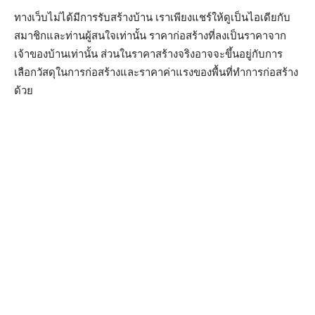
ทางเว็บไม่ได้มีการรับสร้างบ้าน เราเพียงแชร์ให้ดูเป็นไอเดียกับ
สมาชิกและท่านผู้สนใจเท่านั้น ราคาก่อสร้างที่ลงเป็นราคาจาก
เจ้าของบ้านเท่านั้น ส่วนในราคาสร้างจริงอาจจะขึ้นอยู่กับการ
เลือกวัสดุในการก่อสร้างและราคาค่าแรงของพื้นที่ทำการก่อสร้าง
ด้วย