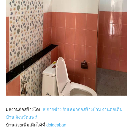
ผลงานก่อสร้างโดย
ส.การช่าง รับเหมาก่อสร้างบ้าน งานต่อเติม
บ้าน จังหวัดแพร่
บ้านสวยเพิ่มเติมได้ที่
doideaban