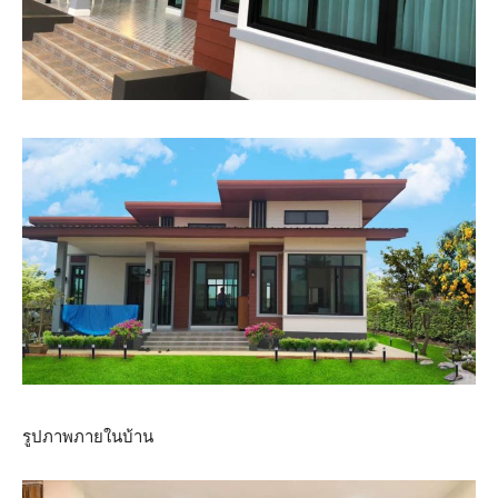
รูปภาพภายในบ้าน