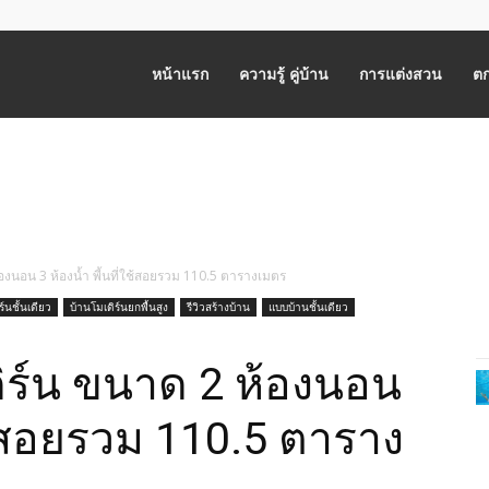
หน้าแรก
ความรู้ คู่บ้าน
การแต่งสวน
ตก
งนอน 3 ห้องน้ำ พี้นที่ใช้สอยรวม 110.5 ตารางเมตร
ร์นชั้นเดียว
บ้านโมเดิร์นยกพื้นสูง
รีวิวสร้างบ้าน
แบบบ้านชั้นเดียว
ร์น ขนาด 2 ห้องนอน
ใช้สอยรวม 110.5 ตาราง