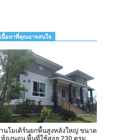
เนื้อหาที่คุณอาจสนใจ
้านโมเดิร์นยกพื้นสูงหลังใหญ่ ขนาด
 ห้องนอน พื้นที่ใช้สอย 230 ตรม