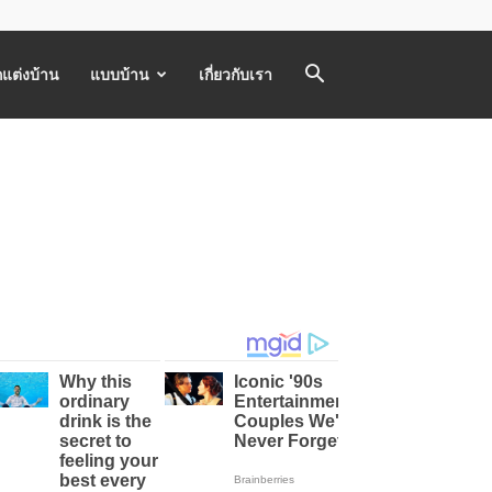
แต่งบ้าน
แบบบ้าน
เกี่ยวกับเรา