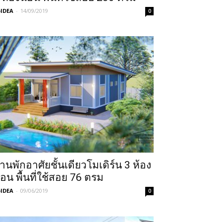
IDEA
-
14/09/2019
0
้านพักอาศัยชั้นเดียวโมเดิร์น 3 ห้อง
อน พื้นที่ใช้สอย 76 ตรม
IDEA
-
09/06/2019
0