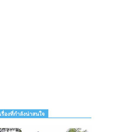
เรื่องที่กำลังน่าสนใจ