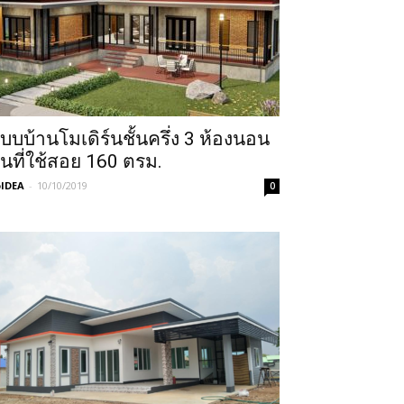
บบบ้านโมเดิร์นชั้นครึ่ง 3 ห้องนอน
ื้นที่ใช้สอย 160 ตรม.
IDEA
-
10/10/2019
0