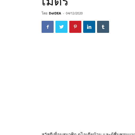
เมตร
โดย
DoIDEA
-
04/12/2020
สวัสดีเพื่อนสมาชิก ดูไอเดียบ้าน และผู้ชื่นชอ