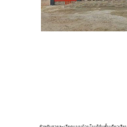
สำหรับรายละเอียดแบบบ้านโมเดิร์นชั้นเดียวเรียบ