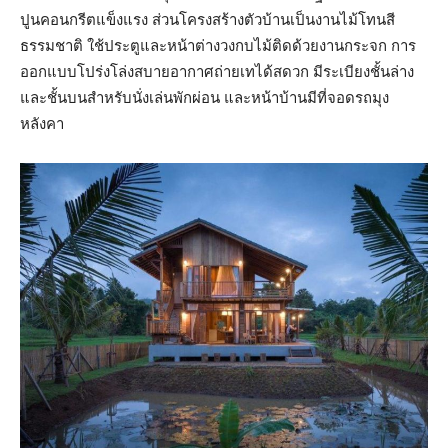
ปูนคอนกรีตแข็งแรง ส่วนโครงสร้างตัวบ้านเป็นงานไม้โทนสี
ธรรมชาติ ใช้ประตูและหน้าต่างวงกบไม้ติดด้วยงานกระจก การ
ออกแบบโปร่งโล่งสบายอากาศถ่ายเทได้สดวก มีระเบียงชั้นล่าง
และชั้นบนสำหรับนั่งเล่นพักผ่อน และหน้าบ้านมีที่จอดรถมุง
หลังคา