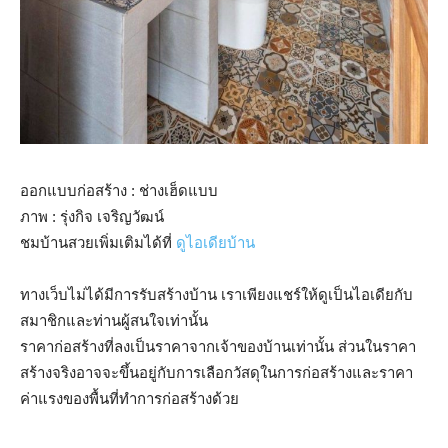
ออกแบบก่อสร้าง : ช่างเฮ็ดแบบ
ภาพ : รุ่งกิจ เจริญวัฒน์
ชมบ้านสวยเพิ่มเติมได้ที่
ดูไอเดียบ้าน
ทางเว็บไม่ได้มีการรับสร้างบ้าน เราเพียงแชร์ให้ดูเป็นไอเดียกับ
สมาชิกและท่านผู้สนใจเท่านั้น
ราคาก่อสร้างที่ลงเป็นราคาจากเจ้าของบ้านเท่านั้น ส่วนในราคา
สร้างจริงอาจจะขึ้นอยู่กับการเลือกวัสดุในการก่อสร้างและราคา
ค่าแรงของพื้นที่ทำการก่อสร้างด้วย