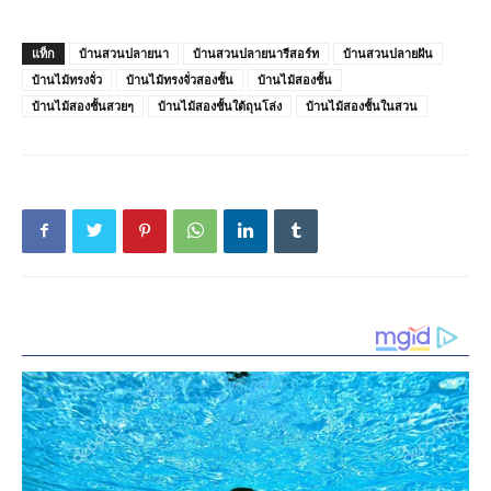
แท็ก
บ้านสวนปลายนา
บ้านสวนปลายนารีสอร์ท
บ้านสวนปลายฝัน
บ้านไม้ทรงจั่ว
บ้านไม้ทรงจั่วสองชั้น
บ้านไม้สองชั้น
บ้านไม้สองชั้นสวยๆ
บ้านไม้สองชั้นใต้ถุนโล่ง
บ้านไม้สองชั้นในสวน