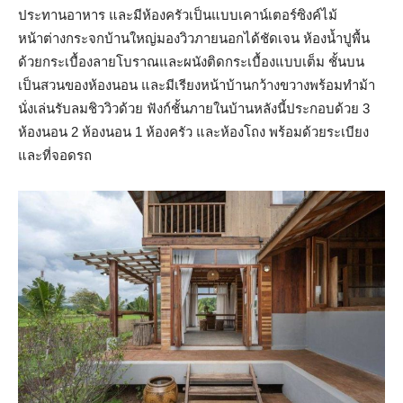
ประทานอาหาร และมีห้องครัวเป็นแบบเคาน์เตอร์ซิงค์ไม้
หน้าต่างกระจกบ้านใหญ่มองวิวภายนอกได้ชัดเจน ห้องน้ำปูพื้น
ด้วยกระเบื้องลายโบราณและผนังติดกระเบื้องแบบเต็ม ชั้นบน
เป็นสวนของห้องนอน และมีเรียงหน้าบ้านกว้างขวางพร้อมทำม้า
นั่งเล่นรับลมชิววิวด้วย ฟังก์ชั้นภายในบ้านหลังนี้ประกอบด้วย 3
ห้องนอน 2 ห้องนอน 1 ห้องครัว และห้องโถง พร้อมด้วยระเบียง
และที่จอดรถ