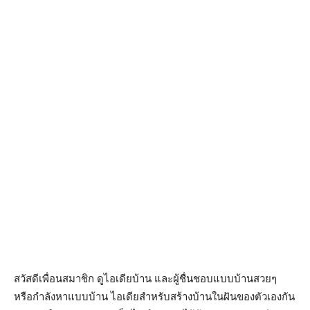
สวัสดีเพื่อนสมาชิก ดูไอเดียบ้าน และผู้ชื่นชอบแบบบ้านสวยๆ
หรือกำลังหาแบบบ้าน ไอเดียสำหรับสร้างบ้านในฝันของตัวเองกัน