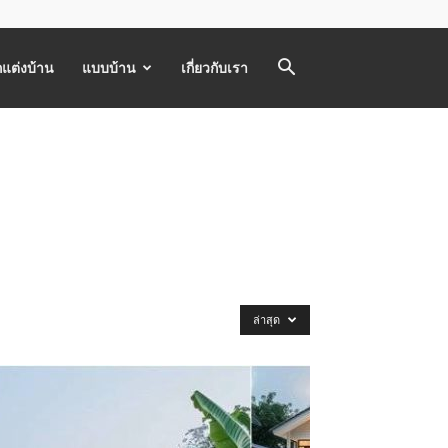
แต่งบ้าน
แบบบ้าน
เกี่ยวกับเรา
ล่าสุด