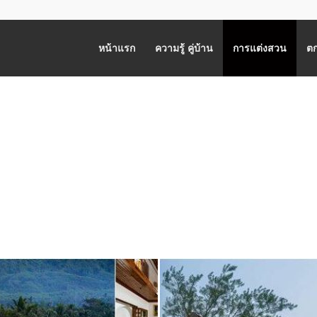
หน้าแรก
ความรู้ คู่บ้าน
การแต่งสวน
ตก