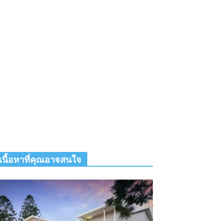
เนื้อหาที่คุณอาจสนใจ