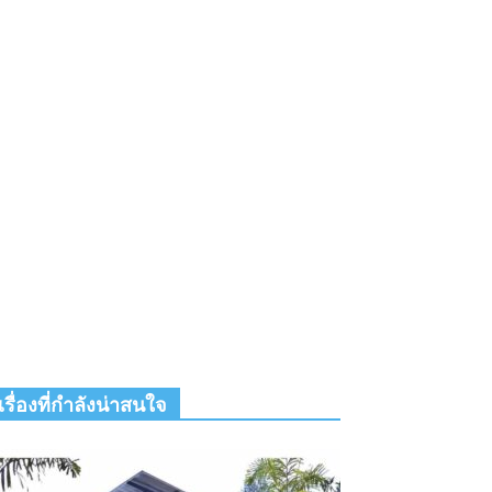
เรื่องที่กำลังน่าสนใจ