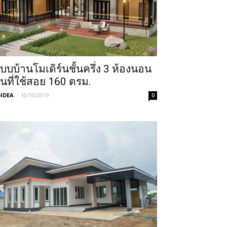
บบบ้านโมเดิร์นชั้นครึ่ง 3 ห้องนอน
ื้นที่ใช้สอย 160 ตรม.
IDEA
-
10/10/2019
0