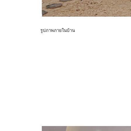
รูปภาพภายในบ้าน