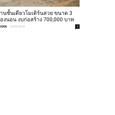
้านชั้นเดียวโมเดิร์นสวย ขนาด 3
้องนอน งบก่อสร้าง 700,000 บาท
IDEA
-
02/09/2019
0