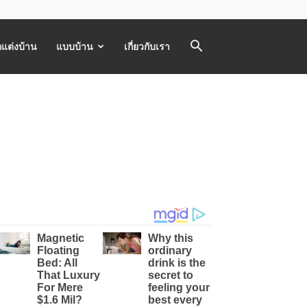
แต่งบ้าน
แบบบ้าน
เกี่ยวกับเรา