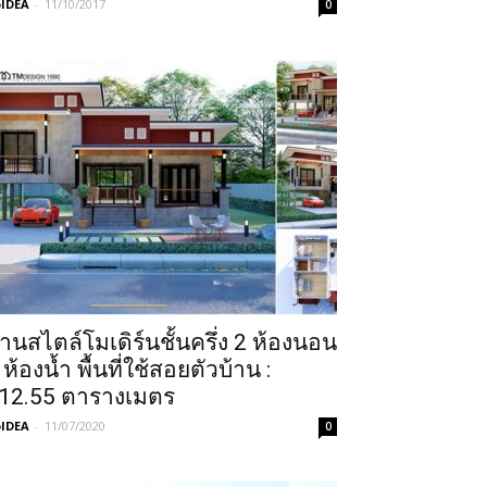
IDEA
-
11/10/2017
0
้านสไตล์โมเดิร์นชั้นครึ่ง 2 ห้องนอน
 ห้องน้ำ พื้นที่ใช้สอยตัวบ้าน :
12.55 ตารางเมตร
IDEA
-
11/07/2020
0