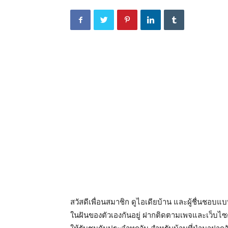
สวัสดีเพื่อนสมาชิก ดูไอเดียบ้าน และผู้ชื่นชอ
ในฝันของตัวเองกันอยู่ ฝากติดตามเพจและเว็บไซ